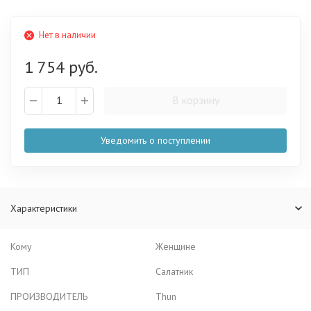
Нет в наличии
1 754 руб.
В корзину
Уведомить о поступлении
Характеристики
Кому
Женщине
ТИП
Салатник
ПРОИЗВОДИТЕЛЬ
Thun