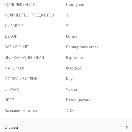
КОМПЛЕКТАЦИЯ
Поштучно
КОЛИЧЕСТВО ПРЕДМЕТОВ
1
ДИАМЕТР
24
ДЕКОР
Котята
НАЗНАЧЕНИЕ
Сервировка стола
ЦЕЛЕВАЯ АУДИТОРАЯ
Взрослая
МАТЕРИАЛ
Фарфор
ФОРМА ИЗДЕЛИЯ
Круг
СТРАНА
Чехия
ЦВЕТ
Разноцветный
Название модели
ТОМ
Отзывы