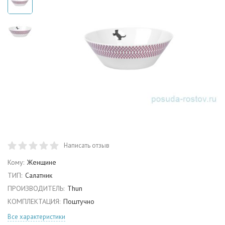
Написать отзыв
Кому:
Женщине
ТИП:
Салатник
ПРОИЗВОДИТЕЛЬ:
Thun
КОМПЛЕКТАЦИЯ:
Поштучно
Все характеристики