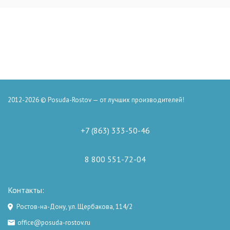
2012-2026 © Posuda-Rostov — от лучших производителей!
+7 (863) 333-50-46
8 800 551-72-04
Контакты:
Ростов-на-Дону, ул. Щербакова, 114/2
office@posuda-rostov.ru