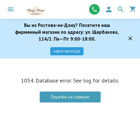
Вы из Ростова-на-Дону? Посетите наш
фирменный магазин по адресу: ул. Щербакова,
114/2. Пн—Пт 9:00-18:00.
карта проезда
1054. Database error. See log for details.
Перейти на главную