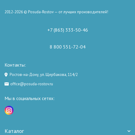
2012-2026 © Posuda-Rostov — от лучших производителей!
+7 (863) 333-50-46
8 800 551-72-04
Контакты:
Ростов-на-Дону, ул. Щербакова, 114/2
office@posuda-rostov.ru
Мы в социальных сетях:
Каталог