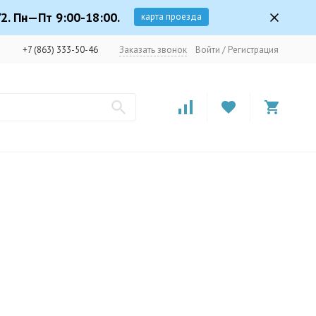
2. Пн—Пт 9:00-18:00.
карта проезда
+7 (863) 333-50-46
Заказать звонок
Войти
/
Регистрация