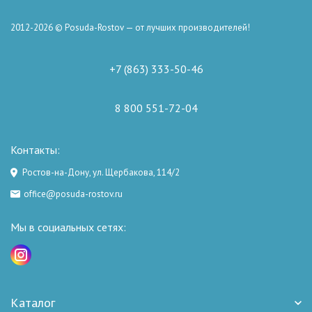
2012-2026 © Posuda-Rostov — от лучших производителей!
+7 (863) 333-50-46
8 800 551-72-04
Контакты:
Ростов-на-Дону, ул. Щербакова, 114/2
office@posuda-rostov.ru
Мы в социальных сетях:
Каталог