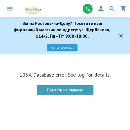
Вы из Ростова-на-Дону? Посетите наш
фирменный магазин по адресу: ул. Щербакова,
114/2. Пн—Пт 9:00-18:00.
карта проезда
1054. Database error. See log for details.
Перейти на главную