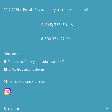
2012-2026 © Posuda-Rostov — от лучших производителей!
+7 (863) 333-50-46
8 800 551-72-04
Контакты:
Ростов-на-Дону, ул. Щербакова, 114/2
office@posuda-rostov.ru
Мы в социальных сетях:
Каталог