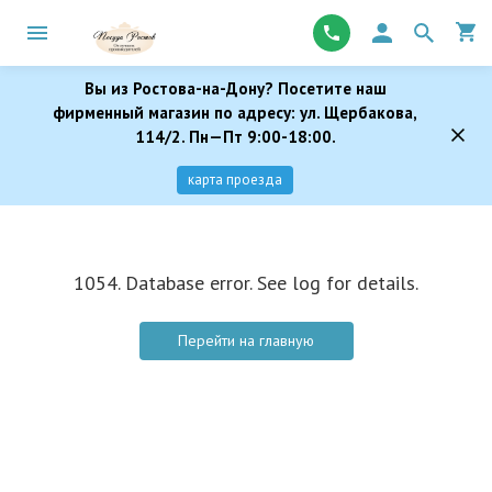
Вы из Ростова-на-Дону? Посетите наш
фирменный магазин по адресу: ул. Щербакова,
114/2. Пн—Пт 9:00-18:00.
карта проезда
1054. Database error. See log for details.
Перейти на главную