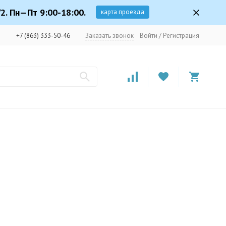
2. Пн—Пт 9:00-18:00.
карта проезда
+7 (863) 333-50-46
Заказать звонок
Войти
/
Регистрация