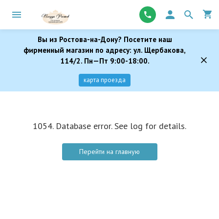
Вы из Ростова-на-Дону? Посетите наш
фирменный магазин по адресу: ул. Щербакова,
114/2. Пн—Пт 9:00-18:00.
карта проезда
1054. Database error. See log for details.
Перейти на главную