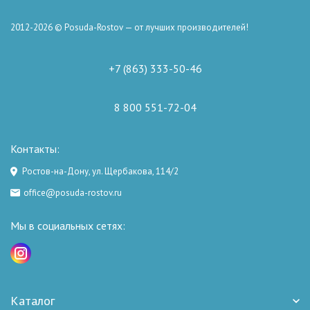
2012-2026 © Posuda-Rostov — от лучших производителей!
+7 (863) 333-50-46
8 800 551-72-04
Контакты:
Ростов-на-Дону, ул. Щербакова, 114/2
office@posuda-rostov.ru
Мы в социальных сетях:
Каталог