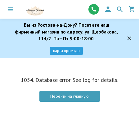
Вы из Ростова-на-Дону? Посетите наш
фирменный магазин по адресу: ул. Щербакова,
114/2. Пн—Пт 9:00-18:00.
карта проезда
1054. Database error. See log for details.
Перейти на главную