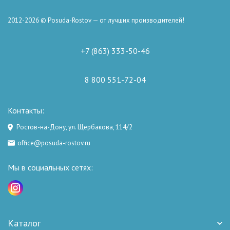
2012-2026 © Posuda-Rostov — от лучших производителей!
+7 (863) 333-50-46
8 800 551-72-04
Контакты:
Ростов-на-Дону, ул. Щербакова, 114/2
office@posuda-rostov.ru
Мы в социальных сетях:
Каталог