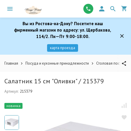
Вы из Ростова-на-Дону? Посетите наш
фирменный магазин по адресу: ул. Щербакова,
114/2. Пн—Пт 9:00-18:00.
карта проезда
Главная
Посуда и кухонные принадлежности
Столовая посуда
Салатник 15 см "Оливки" / 215379
Артикул:
215379
новинка