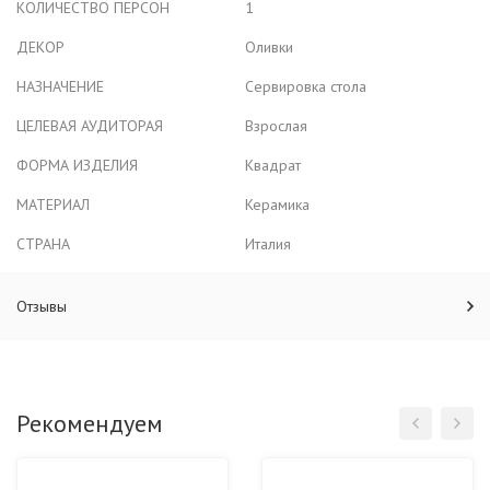
КОЛИЧЕСТВО ПЕРСОН
1
ДЕКОР
Оливки
НАЗНАЧЕНИЕ
Сервировка стола
ЦЕЛЕВАЯ АУДИТОРАЯ
Взрослая
ФОРМА ИЗДЕЛИЯ
Квадрат
МАТЕРИАЛ
Керамика
СТРАНА
Италия
Отзывы
Рекомендуем