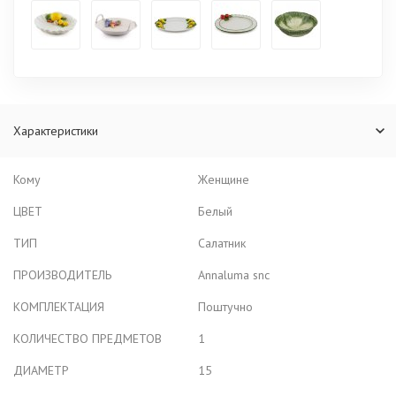
Характеристики
Кому
Женщине
ЦВЕТ
Белый
ТИП
Салатник
ПРОИЗВОДИТЕЛЬ
Annaluma snc
КОМПЛЕКТАЦИЯ
Поштучно
КОЛИЧЕСТВО ПРЕДМЕТОВ
1
ДИАМЕТР
15