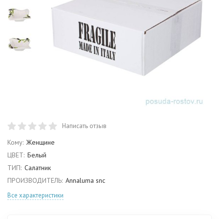
Написать отзыв
Кому:
Женщине
ЦВЕТ:
Белый
ТИП:
Салатник
ПРОИЗВОДИТЕЛЬ:
Annaluma snc
Все характеристики