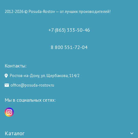
2012-2026 © Posuda-Rostov — от лучших производителей!
+7 (863) 333-50-46
8 800 551-72-04
Контакты:
Ростов-на-Дону, ул. Щербакова, 114/2
office@posuda-rostov.ru
Мы в социальных сетях:
Каталог