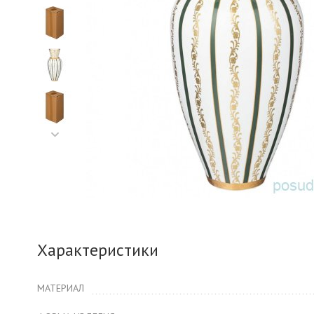
Характеристики
МАТЕРИАЛ