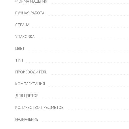
ФОРМА ИЗДЕЛИЯ
РУЧНАЯ РАБОТА
СТРАНА
УПАКОВКА
ЦВЕТ
ТИП
ПРОИЗВОДИТЕЛЬ
КОМПЛЕКТАЦИЯ
ДЛЯ ЦВЕТОВ
КОЛИЧЕСТВО ПРЕДМЕТОВ
НАЗНАЧЕНИЕ