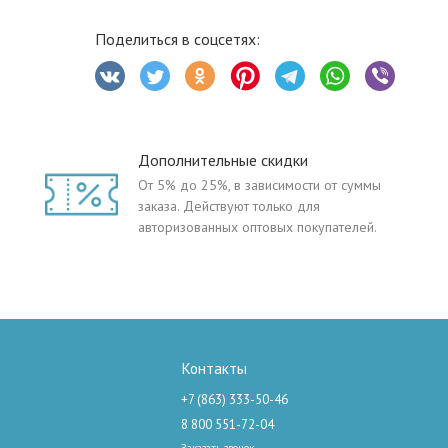
Поделиться в соцсетях:
Дополнительные скидки
От 5% до 25%, в зависимости от суммы
заказа. Действуют только для
авторизованных оптовых покупателей.
Контакты
+7 (863) 333-50-46
8 800 551-72-04