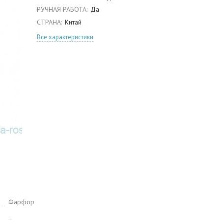
РУЧНАЯ РАБОТА:
Да
СТРАНА:
Китай
Все характеристики
Фарфор