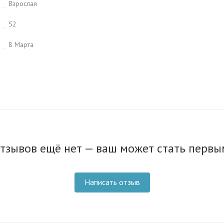
Взрослая
52
8 Марта
тзывов ещё нет — ваш может стать первы
Написать отзыв