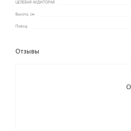
ЦЕЛЕВАЯ АУДИТОРАЯ
Высота, см
Повод
Отзывы
О