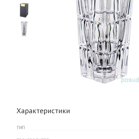
Характеристики
ТИП