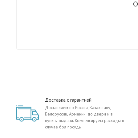
О
Доставка с гарантией
Доставляем по России, Казахстану,
Белоруссии, Армении: до двери и в
пункты выдачи. Компенсируем расходы в
случае боя посуды.