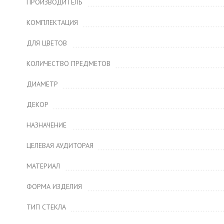
ПРОИЗВОДИТЕЛЬ
КОМПЛЕКТАЦИЯ
ДЛЯ ЦВЕТОВ
КОЛИЧЕСТВО ПРЕДМЕТОВ
ДИАМЕТР
ДЕКОР
НАЗНАЧЕНИЕ
ЦЕЛЕВАЯ АУДИТОРАЯ
МАТЕРИАЛ
ФОРМА ИЗДЕЛИЯ
ТИП СТЕКЛА