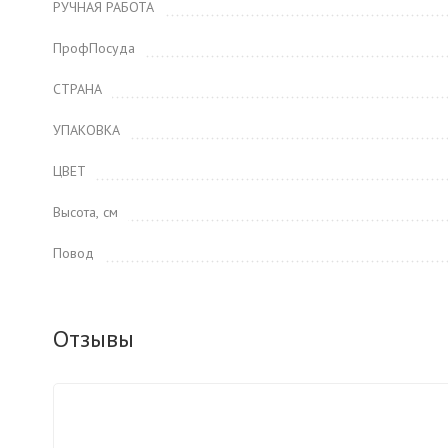
РУЧНАЯ РАБОТА
ПрофПосуда
СТРАНА
УПАКОВКА
ЦВЕТ
Высота, см
Повод
Отзывы