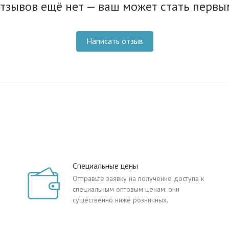
тзывов ещё нет — ваш может стать первы
Написать отзыв
Специальные цены
Отправьте заявку на получение доступа к
специальным оптовым ценам: они
существенно ниже розничных.