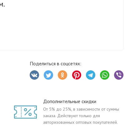
м.
Поделиться в соцсетях:
Дополнительные скидки
От 5% до 25%, в зависимости от суммы
заказа. Действуют только для
авторизованных оптовых покупателей.