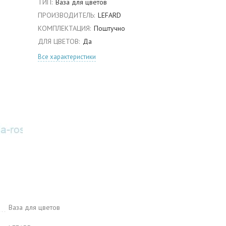
ТИП:
Ваза для цветов
ПРОИЗВОДИТЕЛЬ:
LEFARD
КОМПЛЕКТАЦИЯ:
Поштучно
ДЛЯ ЦВЕТОВ:
Да
Все характеристики
Ваза для цветов