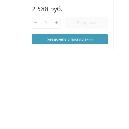
2 588 руб.
В корзину
Уведомить о поступлении