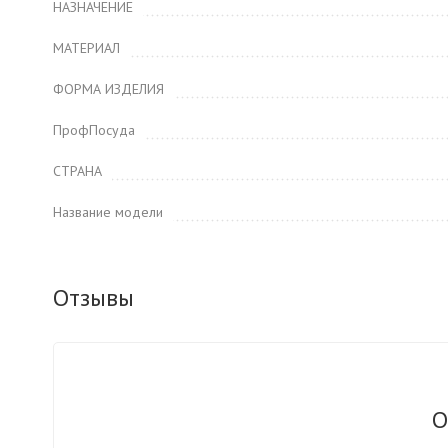
НАЗНАЧЕНИЕ
МАТЕРИАЛ
ФОРМА ИЗДЕЛИЯ
ПрофПосуда
СТРАНА
Название модели
Отзывы
О