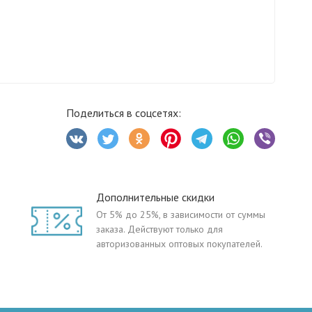
Поделиться в соцсетях:
Дополнительные скидки
От 5% до 25%, в зависимости от суммы
заказа. Действуют только для
авторизованных оптовых покупателей.