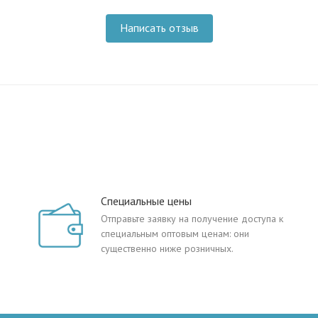
Написать отзыв
Специальные цены
Отправьте заявку на получение доступа к
специальным оптовым ценам: они
существенно ниже розничных.