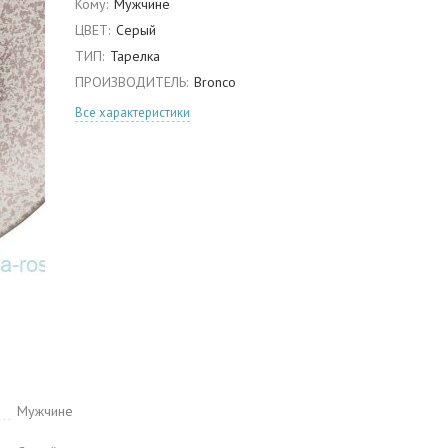
Кому:
Мужчине
ЦВЕТ:
Серый
ТИП:
Тарелка
ПРОИЗВОДИТЕЛЬ:
Bronco
Все характеристики
Мужчине