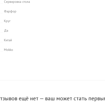
Сервировка стола
Фарфор
Круг
Да
Китай
Mokko
тзывов ещё нет — ваш может стать первы