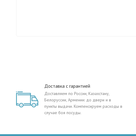
Доставка с гарантией
Доставляем по России, Казахстану,
Белоруссии, Армении: до двери и в
пункты выдачи. Компенсируем расходы в
случае боя посуды.