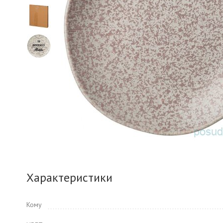
Характеристики
Кому