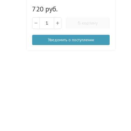
720 руб.
В корзину
Уведомить о поступлении