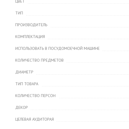
ЦВЕТ
ТИП
ПРОИЗВОДИТЕЛЬ
КОМПЛЕКТАЦИЯ
ИСПОЛЬЗОВАТЬ В ПОСУДОМОЕЧНОЙ МАШИНЕ
КОЛИЧЕСТВО ПРЕДМЕТОВ
ДИАМЕТР
ТИП ТОВАРА
КОЛИЧЕСТВО ПЕРСОН
ДЕКОР
ЦЕЛЕВАЯ АУДИТОРАЯ