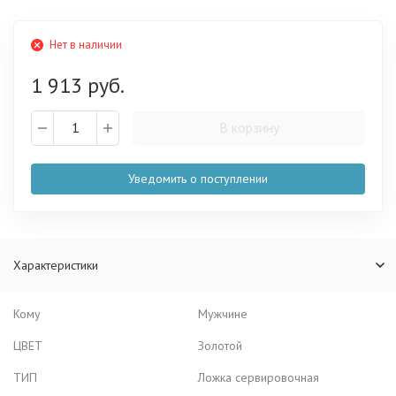
Нет в наличии
1 913 руб.
В корзину
Уведомить о поступлении
Характеристики
Кому
Мужчине
ЦВЕТ
Золотой
ТИП
Ложка сервировочная