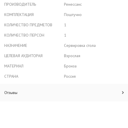
ПРОИЗВОДИТЕЛЬ
Ренессанс
КОМПЛЕКТАЦИЯ
Поштучно
КОЛИЧЕСТВО ПРЕДМЕТОВ
1
КОЛИЧЕСТВО ПЕРСОН
1
НАЗНАЧЕНИЕ
Сервировка стола
ЦЕЛЕВАЯ АУДИТОРАЯ
Взрослая
МАТЕРИАЛ
Бронза
СТРАНА
Россия
Отзывы