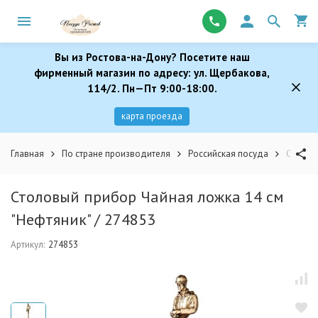
Вы из Ростова-на-Дону? Посетите наш
фирменный магазин по адресу: ул. Щербакова,
114/2. Пн—Пт 9:00-18:00.
карта проезда
Главная
По стране производителя
Российская посуда
Столовы
Столовый прибор Чайная ложка 14 см
"Нефтяник" / 274853
Артикул:
274853