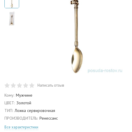
Написать отзыв
Кому:
Мужчине
ЦВЕТ:
Золотой
ТИП:
Ложка сервировочная
ПРОИЗВОДИТЕЛЬ:
Ренессанс
Все характеристики