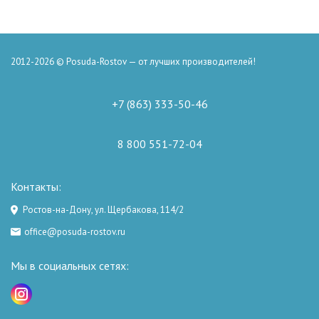
2012-2026 © Posuda-Rostov — от лучших производителей!
+7 (863) 333-50-46
8 800 551-72-04
Контакты:
Ростов-на-Дону, ул. Щербакова, 114/2
office@posuda-rostov.ru
Мы в социальных сетях: