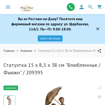
Вы из Ростова-на-Дону? Посетите наш
фирменный магазин по адресу: ул. Щербакова,
114/2. Пн—Пт 9:00-18:00.
карта проезда
Главная
Новинки
Статуэтка 15 х 8,5 х 38 см "Влюбленные /Фьюжн" 
Статуэтка 15 х 8,5 х 38 см "Влюбленные /
Фьюжн" / 209395
новинка