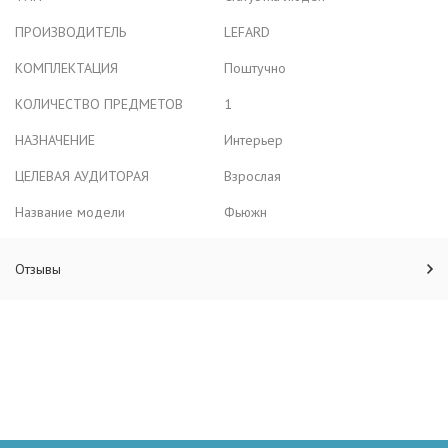
ПРОИЗВОДИТЕЛЬ
LEFARD
КОМПЛЕКТАЦИЯ
Поштучно
КОЛИЧЕСТВО ПРЕДМЕТОВ
1
НАЗНАЧЕНИЕ
Интерьер
ЦЕЛЕВАЯ АУДИТОРАЯ
Взрослая
Название модели
Фьюжн
Отзывы