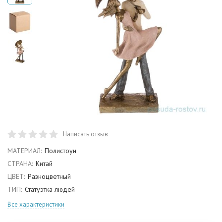
Написать отзыв
МАТЕРИАЛ:
Полистоун
СТРАНА:
Китай
ЦВЕТ:
Разноцветный
ТИП:
Статуэтка людей
Все характеристики