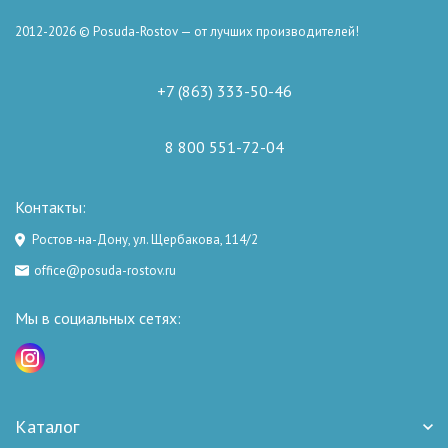
2012-2026 © Posuda-Rostov — от лучших производителей!
+7 (863) 333-50-46
8 800 551-72-04
Контакты:
Ростов-на-Дону, ул. Щербакова, 114/2
office@posuda-rostov.ru
Мы в социальных сетях:
Каталог