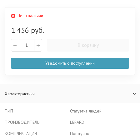
Нет в наличии
1 456 руб.
В корзину
Уведомить о поступлении
Характеристики
ТИП
Статуэтка людей
ПРОИЗВОДИТЕЛЬ
LEFARD
КОМПЛЕКТАЦИЯ
Поштучно