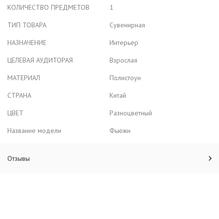
КОЛИЧЕСТВО ПРЕДМЕТОВ
1
ТИП ТОВАРА
Сувенирная
НАЗНАЧЕНИЕ
Интерьер
ЦЕЛЕВАЯ АУДИТОРАЯ
Взрослая
МАТЕРИАЛ
Полистоун
СТРАНА
Китай
ЦВЕТ
Разноцветный
Название модели
Фьюжн
Отзывы