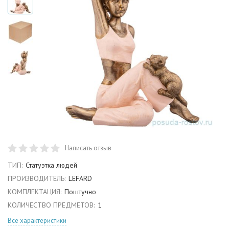
Написать отзыв
ТИП:
Статуэтка людей
ПРОИЗВОДИТЕЛЬ:
LEFARD
КОМПЛЕКТАЦИЯ:
Поштучно
КОЛИЧЕСТВО ПРЕДМЕТОВ:
1
Все характеристики