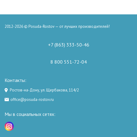
2012-2026 © Posuda-Rostov — от лучших производителей!
+7 (863) 333-50-46
8 800 551-72-04
Контакты:
Ростов-на-Дону, ул. Щербакова, 114/2
office@posuda-rostov.ru
Мы в социальных сетях: