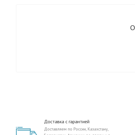
О
Доставка с гарантией
Доставляем по России, Казахстану,