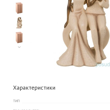
Характеристики
ТИП