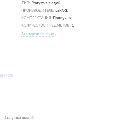
ТИП:
Статуэтка людей
ПРОИЗВОДИТЕЛЬ:
LEFARD
КОМПЛЕКТАЦИЯ:
Поштучно
КОЛИЧЕСТВО ПРЕДМЕТОВ:
1
Все характеристики
Статуэтка людей