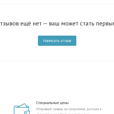
тзывов ещё нет — ваш может стать первы
Написать отзыв
Специальные цены
Отправьте заявку на получение доступа к