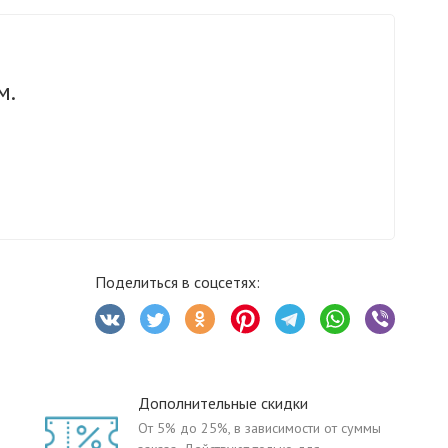
м.
Поделиться в соцсетях:
Дополнительные скидки
От 5% до 25%, в зависимости от суммы