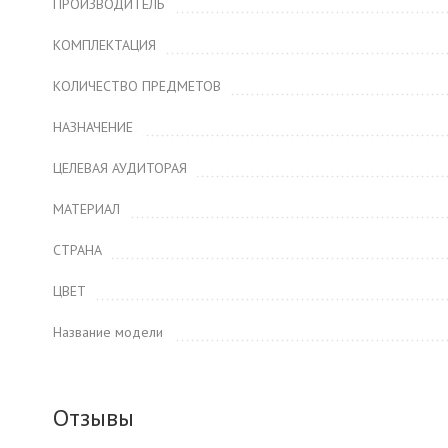
ПРОИЗВОДИТЕЛЬ
КОМПЛЕКТАЦИЯ
КОЛИЧЕСТВО ПРЕДМЕТОВ
НАЗНАЧЕНИЕ
ЦЕЛЕВАЯ АУДИТОРАЯ
МАТЕРИАЛ
СТРАНА
ЦВЕТ
Название модели
Отзывы