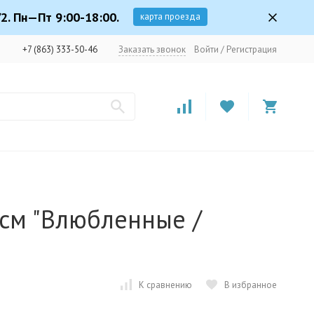
2. Пн—Пт 9:00-18:00.
карта проезда
+7 (863) 333-50-46
Заказать звонок
Войти
/
Регистрация
 см "Влюбленные /
К сравнению
В избранное