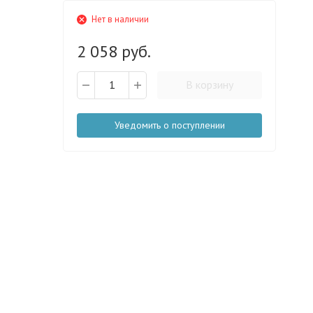
Нет в наличии
2 058 руб.
В корзину
Уведомить о поступлении