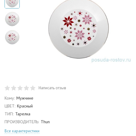
Написать отзыв
Кому:
Мужчине
ЦВЕТ:
Красный
ТИП:
Тарелка
ПРОИЗВОДИТЕЛЬ:
Thun
Все характеристики