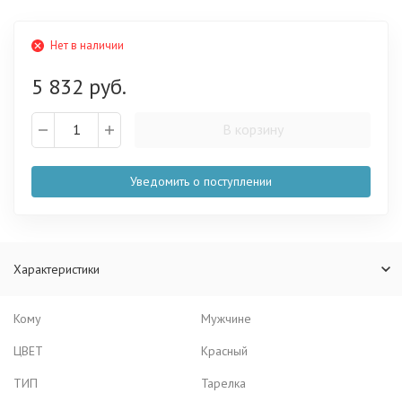
Нет в наличии
5 832 руб.
В корзину
Уведомить о поступлении
Характеристики
Кому
Мужчине
ЦВЕТ
Красный
ТИП
Тарелка