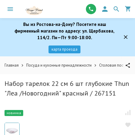
Вы из Ростова-на-Дону? Посетите наш
фирменный магазин по адресу: ул. Щербакова,
114/2. Пн—Пт 9:00-18:00.
карта проезда
Главная
Посуда и кухонные принадлежности
Столовая посуда
Набор тарелок 22 см 6 шт глубокие Thun
"Леа /Новогодний" красный / 267151
новинка