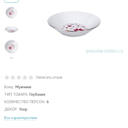
Написать отзыв
Кому:
Мужчине
ТИП ТОВАРА:
Глубокие
КОЛИЧЕСТВО ПЕРСОН:
6
ДЕКОР:
Узор
Все характеристики