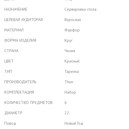
НАЗНАЧЕНИЕ
Сервировка стола
ЦЕЛЕВАЯ АУДИТОРАЯ
Взрослая
МАТЕРИАЛ
Фарфор
ФОРМА ИЗДЕЛИЯ
Круг
СТРАНА
Чехия
ЦВЕТ
Красный
ТИП
Тарелка
ПРОИЗВОДИТЕЛЬ
Thun
КОМПЛЕКТАЦИЯ
Набор
КОЛИЧЕСТВО ПРЕДМЕТОВ
6
ДИАМЕТР
22
Повод
Новый Год