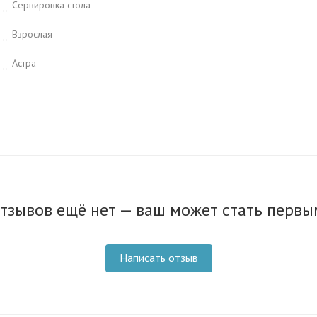
Сервировка стола
Взрослая
Астра
тзывов ещё нет — ваш может стать первы
Написать отзыв