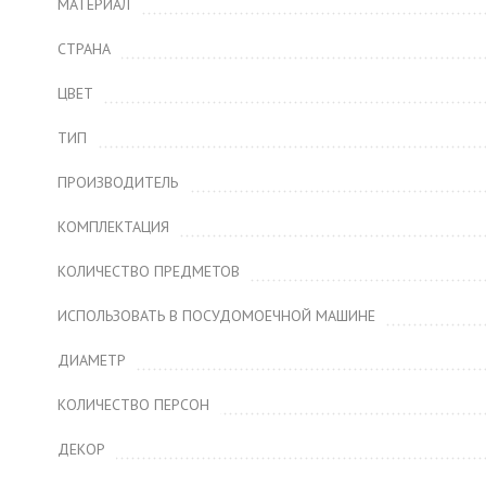
МАТЕРИАЛ
СТРАНА
ЦВЕТ
ТИП
ПРОИЗВОДИТЕЛЬ
КОМПЛЕКТАЦИЯ
КОЛИЧЕСТВО ПРЕДМЕТОВ
ИСПОЛЬЗОВАТЬ В ПОСУДОМОЕЧНОЙ МАШИНЕ
ДИАМЕТР
КОЛИЧЕСТВО ПЕРСОН
ДЕКОР