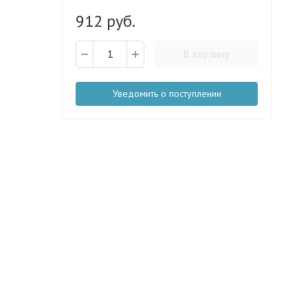
912 руб.
В корзину
Уведомить о поступлении