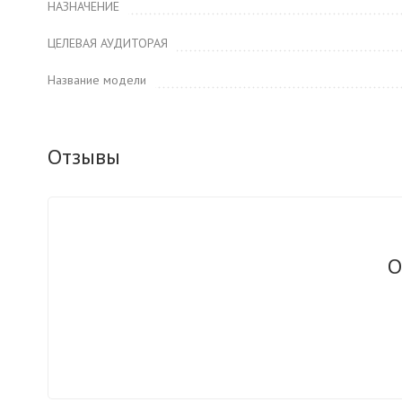
НАЗНАЧЕНИЕ
ЦЕЛЕВАЯ АУДИТОРАЯ
Название модели
Отзывы
О