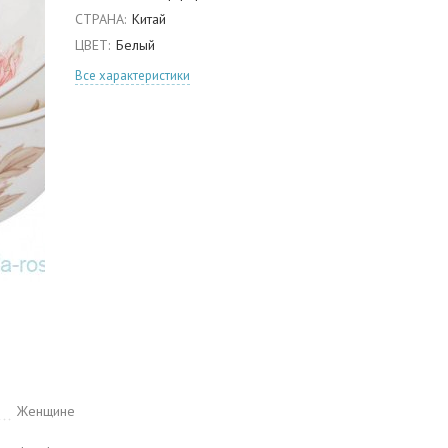
СТРАНА:
Китай
ЦВЕТ:
Белый
Все характеристики
Женщине