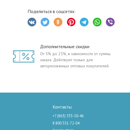
Поделиться в соцсетях:
Дополнительные скидки
От 5% до 25%, в зависимости от суммы
заказа. Действуют только для
авторизованных оптовых покупателей.
Контакты
+7 (863) 333-50-46
8 800 551-72-04