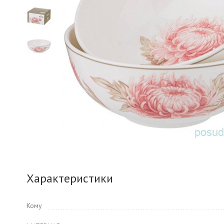
Характеристики
Кому