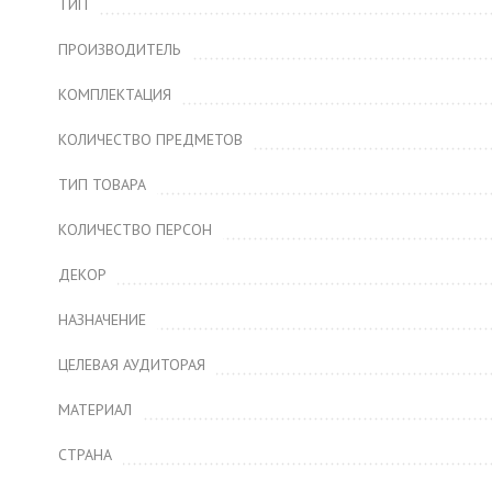
ТИП
ПРОИЗВОДИТЕЛЬ
КОМПЛЕКТАЦИЯ
КОЛИЧЕСТВО ПРЕДМЕТОВ
ТИП ТОВАРА
КОЛИЧЕСТВО ПЕРСОН
ДЕКОР
НАЗНАЧЕНИЕ
ЦЕЛЕВАЯ АУДИТОРАЯ
МАТЕРИАЛ
СТРАНА