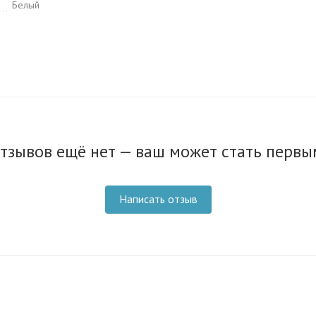
Белый
тзывов ещё нет — ваш может стать первы
Написать отзыв