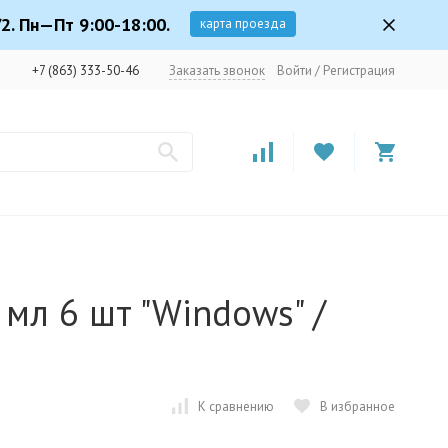
2. Пн—Пт 9:00-18:00.
карта проезда
+7 (863) 333-50-46
Заказать звонок
Войти
/
Регистрация
мл 6 шт "Windows" /
К сравнению
В избранное