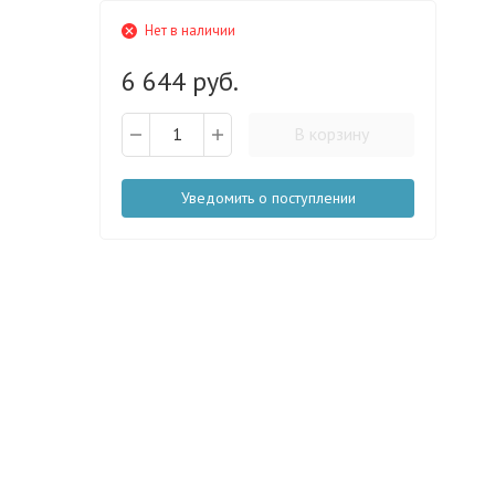
Нет в наличии
6 644 руб.
В корзину
Уведомить о поступлении