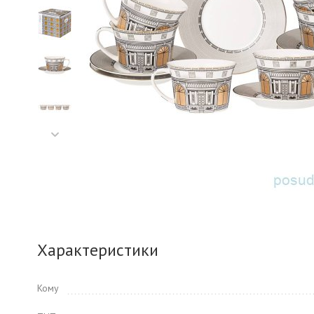
Характеристики
Кому