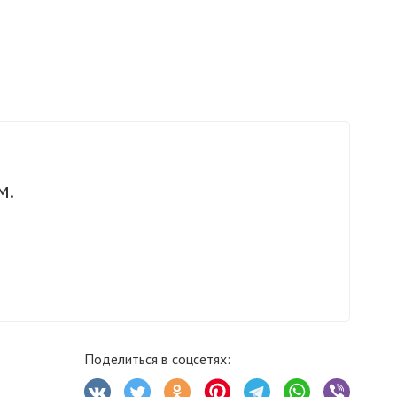
м.
Поделиться в соцсетях: