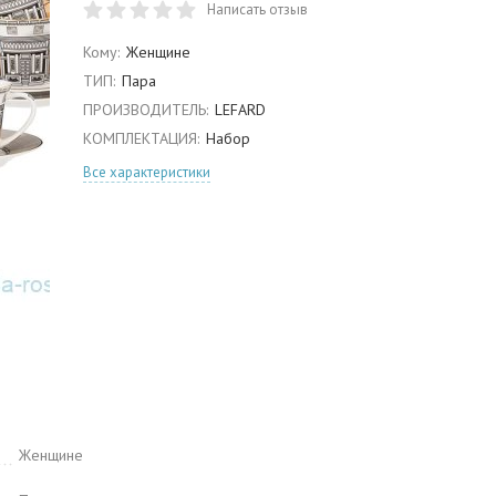
Написать отзыв
Кому:
Женщине
ТИП:
Пара
ПРОИЗВОДИТЕЛЬ:
LEFARD
КОМПЛЕКТАЦИЯ:
Набор
Все характеристики
Женщине