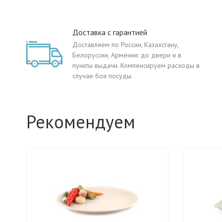
Доставка с гарантией
Доставляем по России, Казахстану,
Белоруссии, Армении: до двери и в
пункты выдачи. Компенсируем расходы в
случае боя посуды.
Рекомендуем