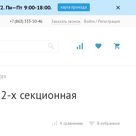
2. Пн—Пт 9:00-18:00.
карта проезда
+7 (863) 333-50-46
Заказать звонок
Войти
/
Регистрация
1019
 2-х секционная
К сравнению
В избранное