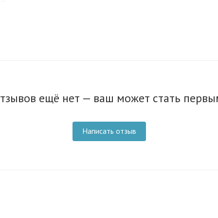
тзывов ещё нет — ваш может стать первы
Написать отзыв