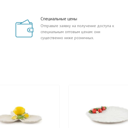
Специальные цены
Отправьте заявку на получение доступа к
специальным оптовым ценам: они
существенно ниже розничных.