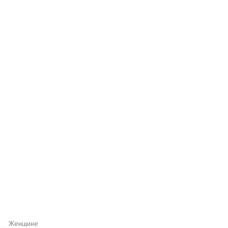
Женщине