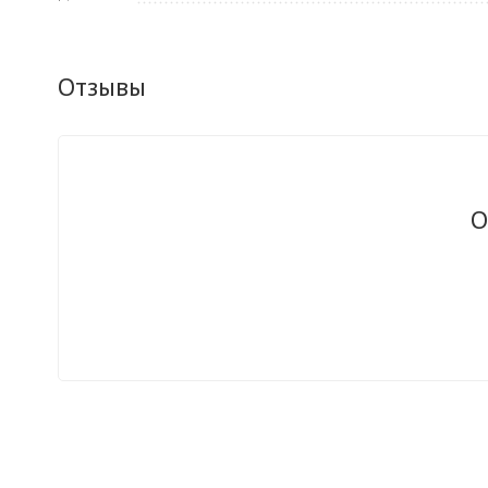
Отзывы
О