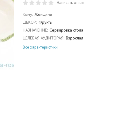
Написать отзыв
Кому:
Женщине
ДЕКОР:
Фрукты
НАЗНАЧЕНИЕ:
Сервировка стола
ЦЕЛЕВАЯ АУДИТОРАЯ:
Взрослая
Все характеристики