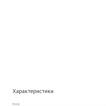
Характеристики
Кому