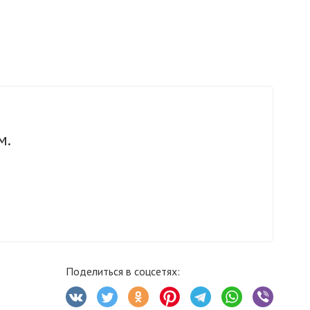
м.
Поделиться в соцсетях: