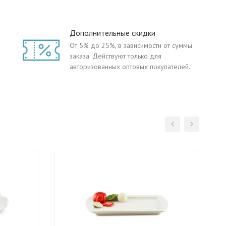
Дополнительные скидки
От 5% до 25%, в зависимости от суммы
заказа. Действуют только для
авторизованных оптовых покупателей.