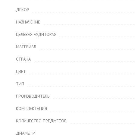
ДЕКОР
НАЗНАЧЕНИЕ
ЦЕЛЕВАЯ АУДИТОРАЯ
МАТЕРИАЛ
СТРАНА
ЦВЕТ
ТИП
ПРОИЗВОДИТЕЛЬ
КОМПЛЕКТАЦИЯ
КОЛИЧЕСТВО ПРЕДМЕТОВ
ДИАМЕТР