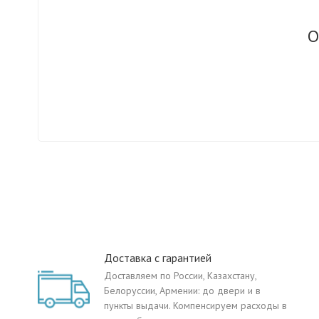
О
Доставка с гарантией
Доставляем по России, Казахстану,
Белоруссии, Армении: до двери и в
пункты выдачи. Компенсируем расходы в