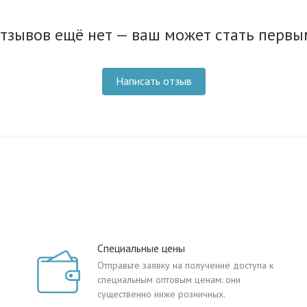
тзывов ещё нет — ваш может стать первы
Написать отзыв
Специальные цены
Отправьте заявку на получение доступа к
специальным оптовым ценам: они
существенно ниже розничных.