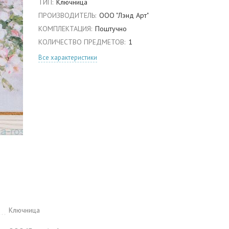
ТИП:
Ключница
ПРОИЗВОДИТЕЛЬ:
ООО "Лэнд Арт"
КОМПЛЕКТАЦИЯ:
Поштучно
КОЛИЧЕСТВО ПРЕДМЕТОВ:
1
Все характеристики
Ключница