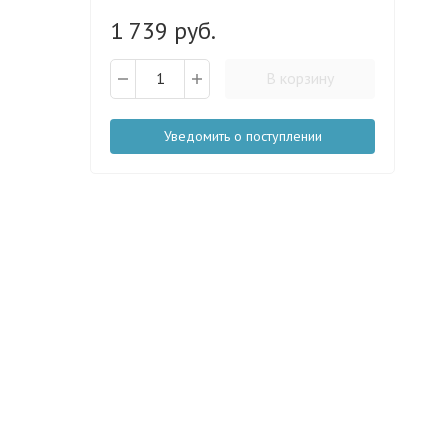
1 739 руб.
В корзину
Уведомить о поступлении