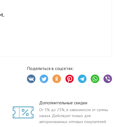
м.
Поделиться в соцсетях:
Дополнительные скидки
От 5% до 25%, в зависимости от суммы
заказа. Действуют только для
авторизованных оптовых покупателей.