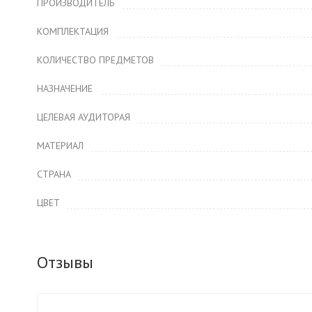
ПРОИЗВОДИТЕЛЬ
КОМПЛЕКТАЦИЯ
КОЛИЧЕСТВО ПРЕДМЕТОВ
НАЗНАЧЕНИЕ
ЦЕЛЕВАЯ АУДИТОРАЯ
МАТЕРИАЛ
СТРАНА
ЦВЕТ
Отзывы