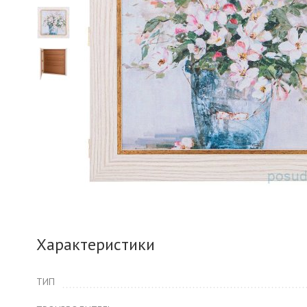
Характеристики
ТИП