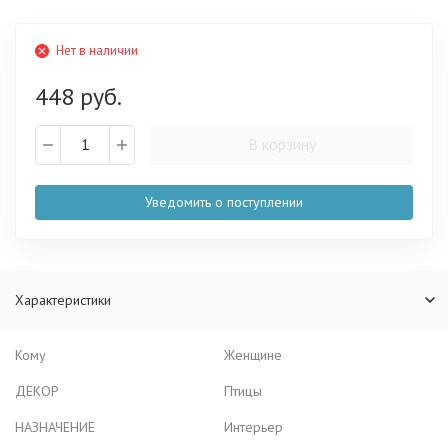
Нет в наличии
448 руб.
В корзину
Уведомить о поступлении
Характеристики
Кому
Женщине
ДЕКОР
Птицы
НАЗНАЧЕНИЕ
Интерьер