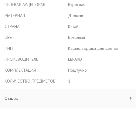
ЦЕЛЕВАЯ АУДИТОРАЯ
Взрослая
МАТЕРИАЛ
Доломит
СТРАНА
Китай
ЦВЕТ
Бежевый
ТИП
Кашпо, горшки для цветов
ПРОИЗВОДИТЕЛЬ
LEFARD
КОМПЛЕКТАЦИЯ
Поштучно
КОЛИЧЕСТВО ПРЕДМЕТОВ
1
Отзывы