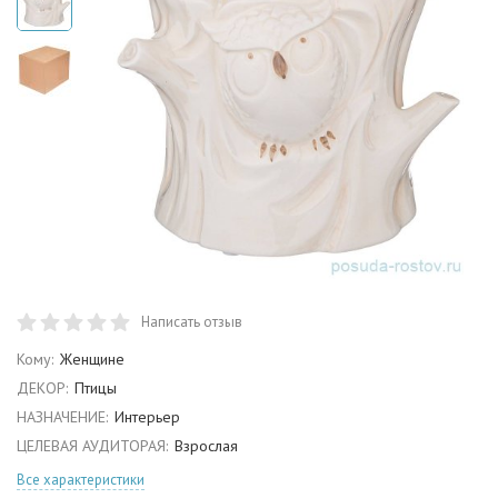
Написать отзыв
Кому:
Женщине
ДЕКОР:
Птицы
НАЗНАЧЕНИЕ:
Интерьер
ЦЕЛЕВАЯ АУДИТОРАЯ:
Взрослая
Все характеристики