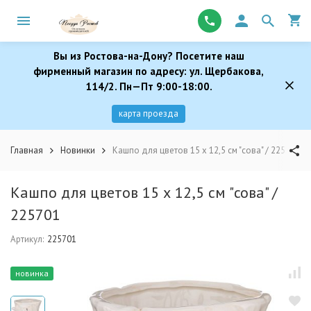
Вы из Ростова-на-Дону? Посетите наш
фирменный магазин по адресу: ул. Щербакова,
114/2. Пн—Пт 9:00-18:00.
карта проезда
Главная
Новинки
Кашпо для цветов 15 х 12,5 см "сова" / 225701
Кашпо для цветов 15 х 12,5 см "сова" /
225701
Артикул:
225701
новинка