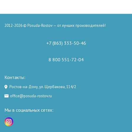
2012-2026 © Posuda-Rostov — от лучших производителей!
+7 (863) 333-50-46
8 800 551-72-04
Контакты:
Ростов-на-Дону, ул. Щербакова, 114/2
office@posuda-rostov.ru
Мы в социальных сетях: