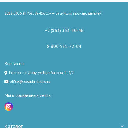
2012-2026 © Posuda-Rostov — от лучших производителей!
+7 (863) 333-50-46
8 800 551-72-04
Контакты:
Ростов-на-Дону, ул. Щербакова, 114/2
office@posuda-rostov.ru
Мы в социальных сетях:
Каталог