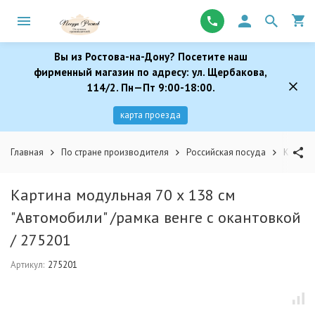
Вы из Ростова-на-Дону? Посетите наш
фирменный магазин по адресу: ул. Щербакова,
114/2. Пн—Пт 9:00-18:00.
карта проезда
Главная
По стране производителя
Российская посуда
Картина
Картина модульная 70 х 138 см
"Автомобили" /рамка венге с окантовкой
/ 275201
Артикул:
275201