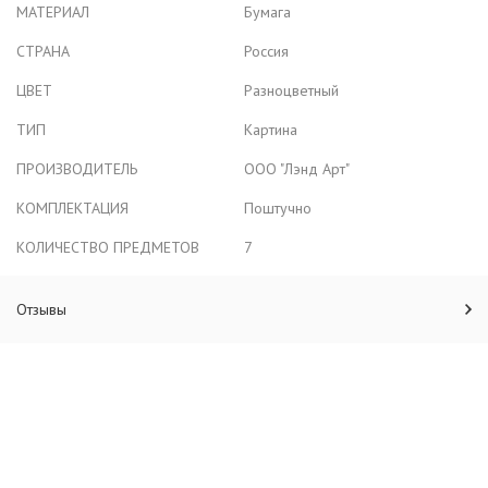
МАТЕРИАЛ
Бумага
СТРАНА
Россия
ЦВЕТ
Разноцветный
ТИП
Картина
ПРОИЗВОДИТЕЛЬ
ООО "Лэнд Арт"
КОМПЛЕКТАЦИЯ
Поштучно
КОЛИЧЕСТВО ПРЕДМЕТОВ
7
Отзывы