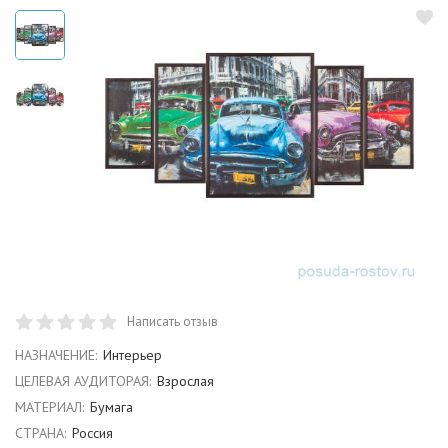
Написать отзыв
НАЗНАЧЕНИЕ:
Интерьер
ЦЕЛЕВАЯ АУДИТОРАЯ:
Взрослая
МАТЕРИАЛ:
Бумага
СТРАНА:
Россия