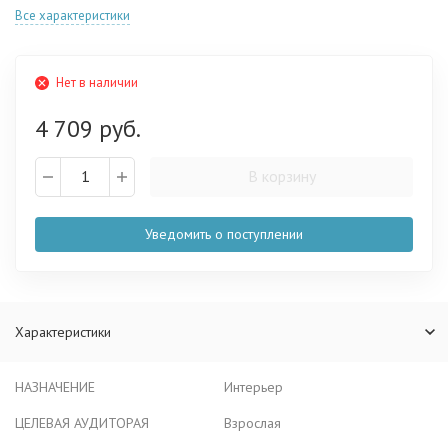
Все характеристики
Нет в наличии
4 709 руб.
В корзину
Уведомить о поступлении
Характеристики
НАЗНАЧЕНИЕ
Интерьер
ЦЕЛЕВАЯ АУДИТОРАЯ
Взрослая