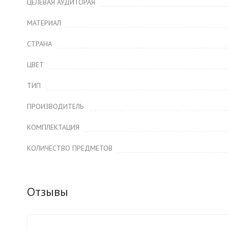
ЦЕЛЕВАЯ АУДИТОРАЯ
МАТЕРИАЛ
СТРАНА
ЦВЕТ
ТИП
ПРОИЗВОДИТЕЛЬ
КОМПЛЕКТАЦИЯ
КОЛИЧЕСТВО ПРЕДМЕТОВ
Отзывы