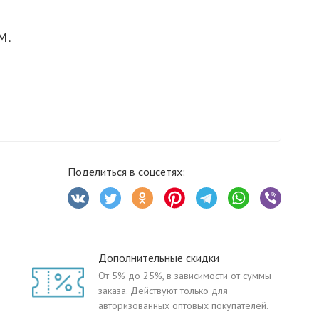
м.
Поделиться в соцсетях:
Дополнительные скидки
От 5% до 25%, в зависимости от суммы
заказа. Действуют только для
авторизованных оптовых покупателей.