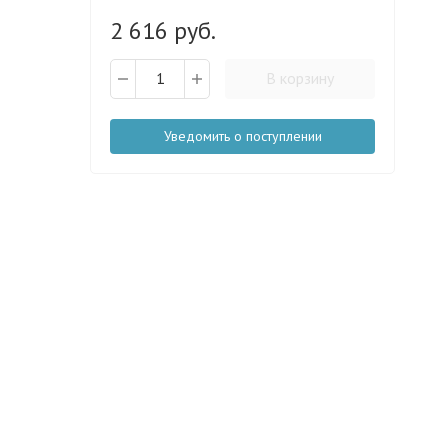
2 616 руб.
В корзину
Уведомить о поступлении