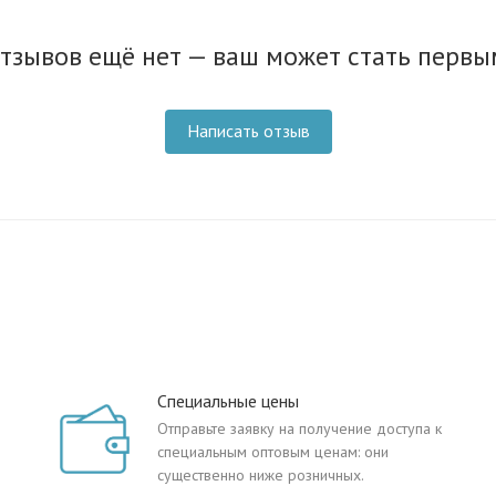
тзывов ещё нет — ваш может стать первы
Написать отзыв
Специальные цены
Отправьте заявку на получение доступа к
специальным оптовым ценам: они
существенно ниже розничных.