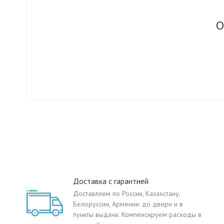
О
Доставка с гарантией
Доставляем по России, Казахстану,
Белоруссии, Армении: до двери и в
пункты выдачи. Компенсируем расходы в