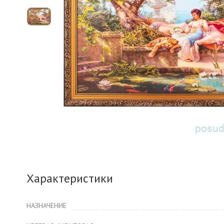
Характеристики
НАЗНАЧЕНИЕ