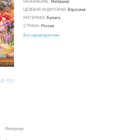
НАЗНАЧЕНИЕ:
Интерьер
ЦЕЛЕВАЯ АУДИТОРАЯ:
Взрослая
МАТЕРИАЛ:
Бумага
СТРАНА:
Россия
Все характеристики
Интерьер