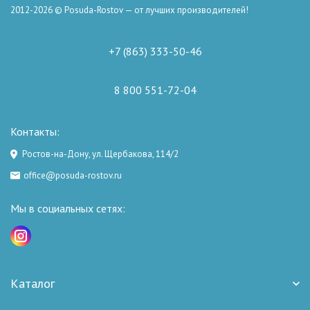
2012-2026 © Posuda-Rostov — от лучших производителей!
+7 (863) 333-50-46
8 800 551-72-04
Контакты:
Ростов-на-Дону, ул. Щербакова, 114/2
office@posuda-rostov.ru
Мы в социальных сетях:
Каталог