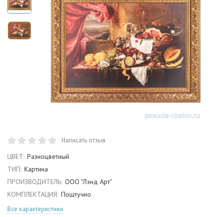
Написать отзыв
ЦВЕТ:
Разноцветный
ТИП:
Картина
ПРОИЗВОДИТЕЛЬ:
ООО "Лэнд Арт"
КОМПЛЕКТАЦИЯ:
Поштучно
Все характеристики