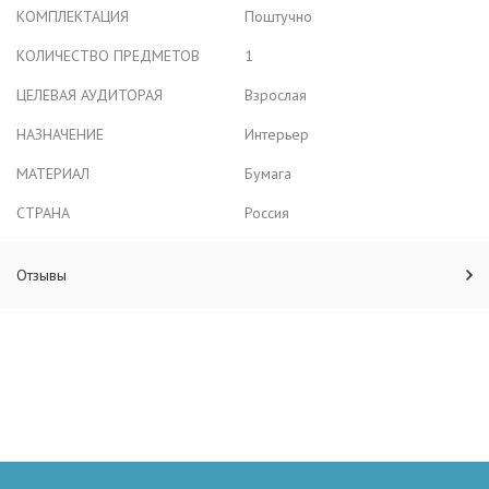
КОМПЛЕКТАЦИЯ
Поштучно
КОЛИЧЕСТВО ПРЕДМЕТОВ
1
ЦЕЛЕВАЯ АУДИТОРАЯ
Взрослая
НАЗНАЧЕНИЕ
Интерьер
МАТЕРИАЛ
Бумага
СТРАНА
Россия
Отзывы