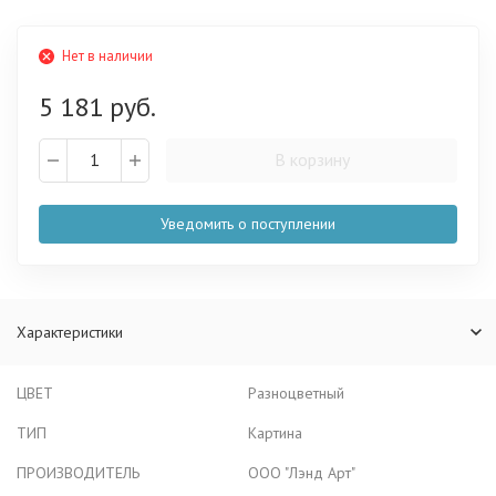
Нет в наличии
5 181 руб.
В корзину
Уведомить о поступлении
Характеристики
ЦВЕТ
Разноцветный
ТИП
Картина
ПРОИЗВОДИТЕЛЬ
ООО "Лэнд Арт"