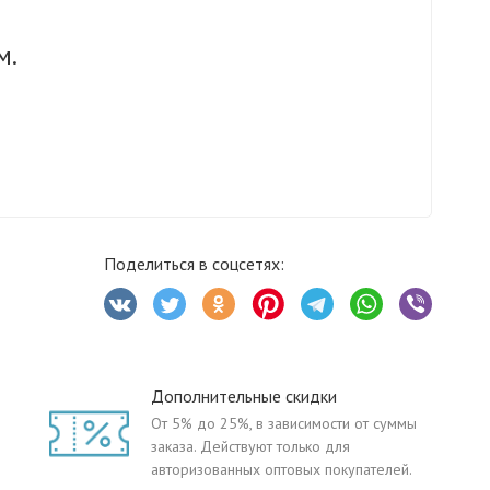
м.
Поделиться в соцсетях:
Дополнительные скидки
От 5% до 25%, в зависимости от суммы
заказа. Действуют только для
авторизованных оптовых покупателей.