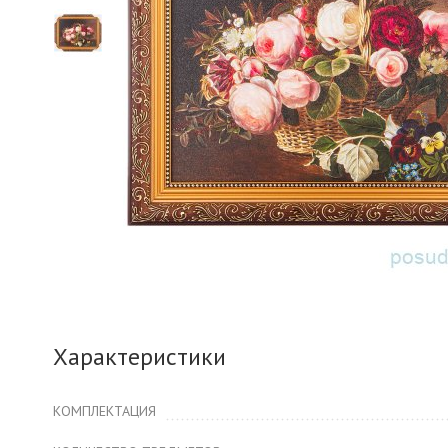
Характеристики
КОМПЛЕКТАЦИЯ