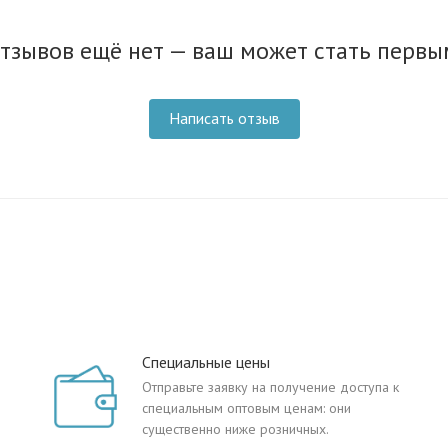
тзывов ещё нет — ваш может стать первы
Написать отзыв
Специальные цены
Отправьте заявку на получение доступа к
специальным оптовым ценам: они
существенно ниже розничных.