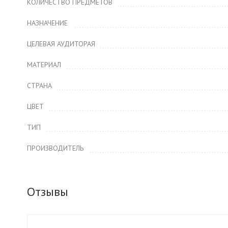
КОЛИЧЕСТВО ПРЕДМЕТОВ
НАЗНАЧЕНИЕ
ЦЕЛЕВАЯ АУДИТОРАЯ
МАТЕРИАЛ
СТРАНА
ЦВЕТ
ТИП
ПРОИЗВОДИТЕЛЬ
Отзывы