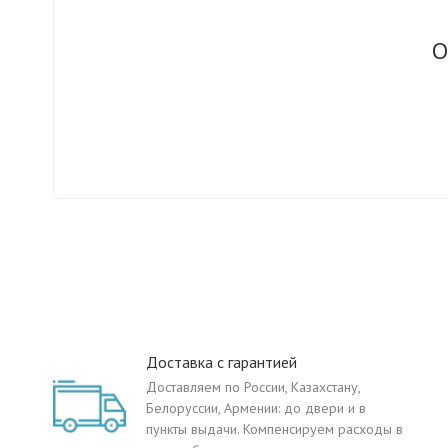
О
Доставка с гарантией
Доставляем по России, Казахстану,
Белоруссии, Армении: до двери и в
пункты выдачи. Компенсируем расходы в