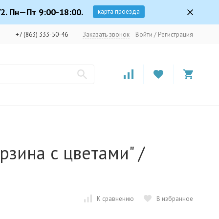
2. Пн—Пт 9:00-18:00.
карта проезда
+7 (863) 333-50-46
Заказать звонок
Войти
/
Регистрация
рзина с цветами" /
К сравнению
В избранное