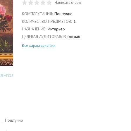
Написать отзыв
КОМПЛЕКТАЦИЯ:
Поштучно
КОЛИЧЕСТВО ПРЕДМЕТОВ:
1
НАЗНАЧЕНИЕ:
Интерьер
ЦЕЛЕВАЯ АУДИТОРАЯ:
Взрослая
Все характеристики
Поштучно