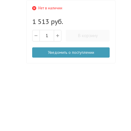
Нет в наличии
1 513 руб.
В корзину
Уведомить о поступлении