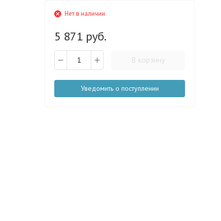
Нет в наличии
5 871 руб.
В корзину
Уведомить о поступлении