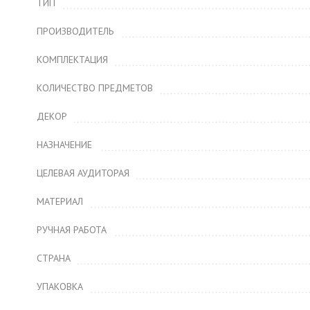
ТИП
ПРОИЗВОДИТЕЛЬ
КОМПЛЕКТАЦИЯ
КОЛИЧЕСТВО ПРЕДМЕТОВ
ДЕКОР
НАЗНАЧЕНИЕ
ЦЕЛЕВАЯ АУДИТОРАЯ
МАТЕРИАЛ
РУЧНАЯ РАБОТА
СТРАНА
УПАКОВКА