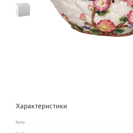
Характеристики
Кому