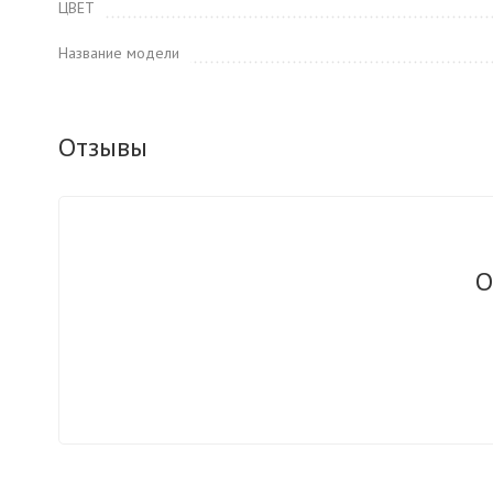
ЦВЕТ
Название модели
Отзывы
О