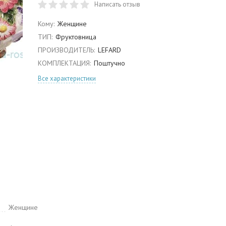
Написать отзыв
Кому:
Женщине
ТИП:
Фруктовница
ПРОИЗВОДИТЕЛЬ:
LEFARD
КОМПЛЕКТАЦИЯ:
Поштучно
Все характеристики
Женщине