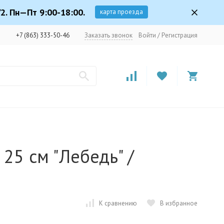
2. Пн—Пт 9:00-18:00.
карта проезда
+7 (863) 333-50-46
Заказать звонок
Войти
/
Регистрация
25 см "Лебедь" /
К сравнению
В избранное