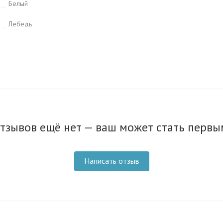
Белый
Лебедь
тзывов ещё нет — ваш может стать первы
Написать отзыв