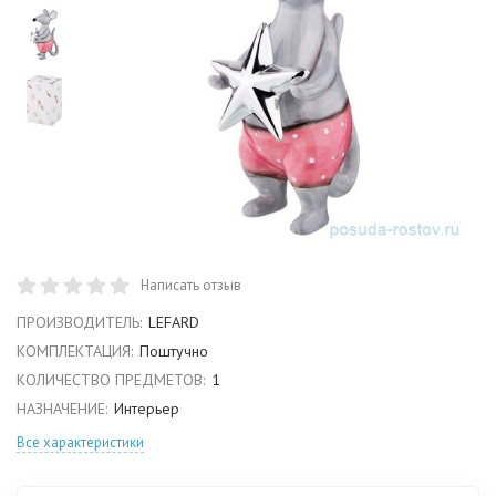
Написать отзыв
ПРОИЗВОДИТЕЛЬ:
LEFARD
КОМПЛЕКТАЦИЯ:
Поштучно
КОЛИЧЕСТВО ПРЕДМЕТОВ:
1
НАЗНАЧЕНИЕ:
Интерьер
Все характеристики