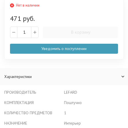
Нет в наличии
471 руб.
В корзину
Уведомить о поступлении
Характеристики
ПРОИЗВОДИТЕЛЬ
LEFARD
КОМПЛЕКТАЦИЯ
Поштучно
КОЛИЧЕСТВО ПРЕДМЕТОВ
1
НАЗНАЧЕНИЕ
Интерьер