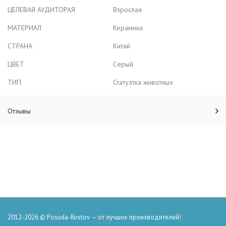
ЦЕЛЕВАЯ АУДИТОРАЯ
Взрослая
МАТЕРИАЛ
Керамика
СТРАНА
Китай
ЦВЕТ
Серый
ТИП
Статуэтка животных
Отзывы
2012-2026 © Posuda-Rostov — от лучших производителей!