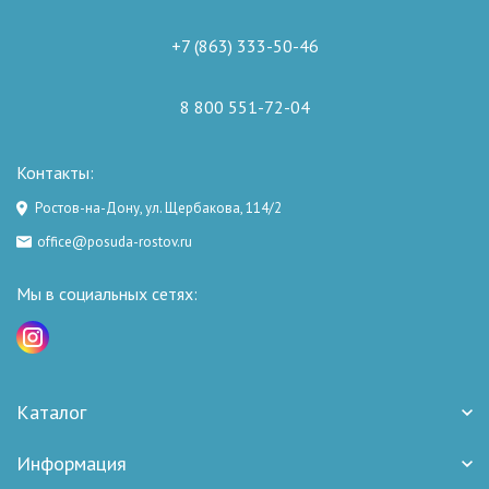
+7 (863) 333-50-46
8 800 551-72-04
Контакты:
Ростов-на-Дону, ул. Щербакова, 114/2
office@posuda-rostov.ru
Мы в социальных сетях:
Каталог
Информация