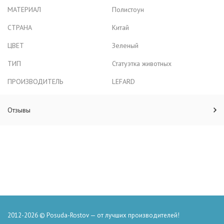
МАТЕРИАЛ
Полистоун
СТРАНА
Китай
ЦВЕТ
Зеленый
ТИП
Статуэтка животных
ПРОИЗВОДИТЕЛЬ
LEFARD
Отзывы
2012-2026 © Posuda-Rostov — от лучших производителей!