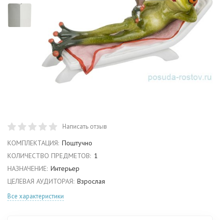
Написать отзыв
КОМПЛЕКТАЦИЯ:
Поштучно
КОЛИЧЕСТВО ПРЕДМЕТОВ:
1
НАЗНАЧЕНИЕ:
Интерьер
ЦЕЛЕВАЯ АУДИТОРАЯ:
Взрослая
Все характеристики