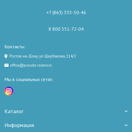
+7 (863) 333-50-46
8 800 551-72-04
Контакты:
Ростов-на-Дону, ул. Щербакова, 114/2
office@posuda-rostov.ru
Мы в социальных сетях:
Каталог
Информация