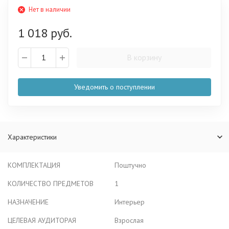
Нет в наличии
1 018 руб.
В корзину
Уведомить о поступлении
Характеристики
КОМПЛЕКТАЦИЯ
Поштучно
КОЛИЧЕСТВО ПРЕДМЕТОВ
1
НАЗНАЧЕНИЕ
Интерьер
ЦЕЛЕВАЯ АУДИТОРАЯ
Взрослая