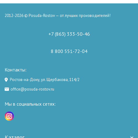
2012-2026 © Posuda-Rostov — от лучших производителей!
+7 (863) 333-50-46
8 800 551-72-04
Контакты:
Ростов-на-Дону, ул. Щербакова, 114/2
office@posuda-rostov.ru
Мы в социальных сетях:
Каталог