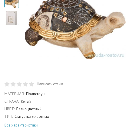
Написать отзыв
МАТЕРИАЛ:
Полистоун
СТРАНА:
Китай
ЦВЕТ:
Разноцветный
ТИП:
Статуэтка животных
Все характеристики