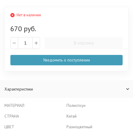
Нет в наличии
670 руб.
В корзину
Уведомить о поступлении
Характеристики
МАТЕРИАЛ
Полистоун
СТРАНА
Китай
ЦВЕТ
Разноцветный