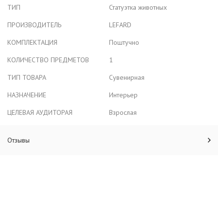
ТИП
Статуэтка животных
ПРОИЗВОДИТЕЛЬ
LEFARD
КОМПЛЕКТАЦИЯ
Поштучно
КОЛИЧЕСТВО ПРЕДМЕТОВ
1
ТИП ТОВАРА
Сувенирная
НАЗНАЧЕНИЕ
Интерьер
ЦЕЛЕВАЯ АУДИТОРАЯ
Взрослая
Отзывы