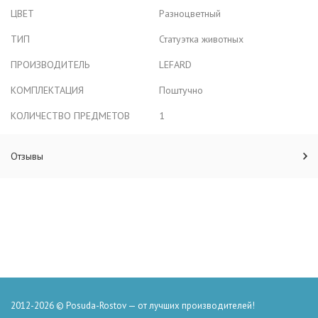
ЦВЕТ
Разноцветный
ТИП
Статуэтка животных
ПРОИЗВОДИТЕЛЬ
LEFARD
КОМПЛЕКТАЦИЯ
Поштучно
КОЛИЧЕСТВО ПРЕДМЕТОВ
1
Отзывы
2012-2026 © Posuda-Rostov — от лучших производителей!