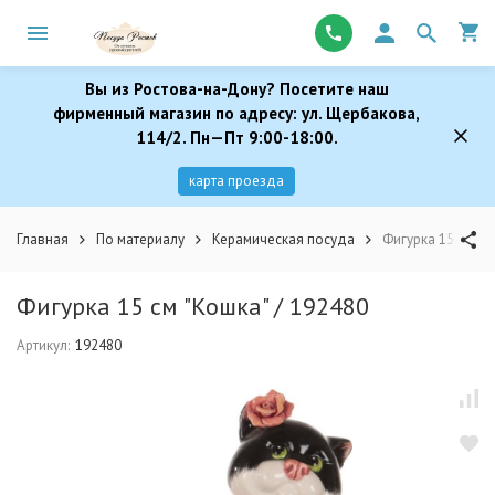
Вы из Ростова-на-Дону? Посетите наш
фирменный магазин по адресу: ул. Щербакова,
114/2. Пн—Пт 9:00-18:00.
карта проезда
Главная
По материалу
Керамическая посуда
Фигурка 15 см "К
Фигурка 15 см "Кошка" / 192480
Артикул:
192480