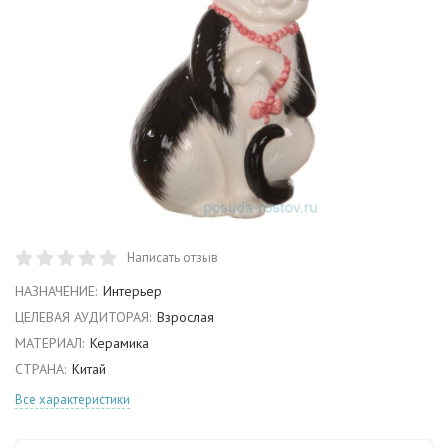
Написать отзыв
НАЗНАЧЕНИЕ:
Интерьер
ЦЕЛЕВАЯ АУДИТОРАЯ:
Взрослая
МАТЕРИАЛ:
Керамика
СТРАНА:
Китай
Все характеристики