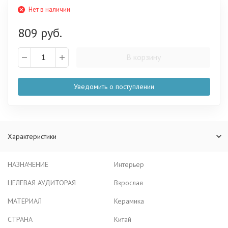
Нет в наличии
809 руб.
В корзину
Уведомить о поступлении
Характеристики
НАЗНАЧЕНИЕ
Интерьер
ЦЕЛЕВАЯ АУДИТОРАЯ
Взрослая
МАТЕРИАЛ
Керамика
СТРАНА
Китай