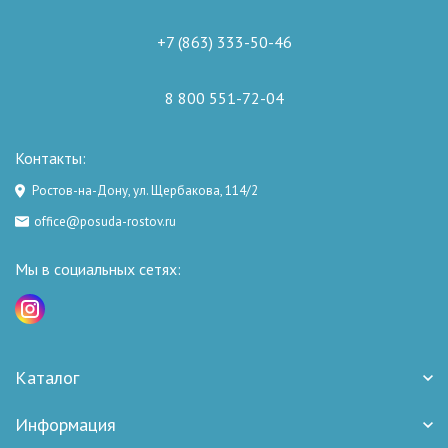
+7 (863) 333-50-46
8 800 551-72-04
Контакты:
Ростов-на-Дону, ул. Щербакова, 114/2
office@posuda-rostov.ru
Мы в социальных сетях:
Каталог
Информация