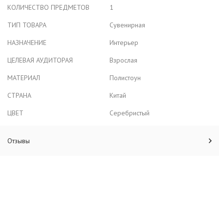
КОЛИЧЕСТВО ПРЕДМЕТОВ
1
ТИП ТОВАРА
Сувенирная
НАЗНАЧЕНИЕ
Интерьер
ЦЕЛЕВАЯ АУДИТОРАЯ
Взрослая
МАТЕРИАЛ
Полистоун
СТРАНА
Китай
ЦВЕТ
Серебристый
Отзывы