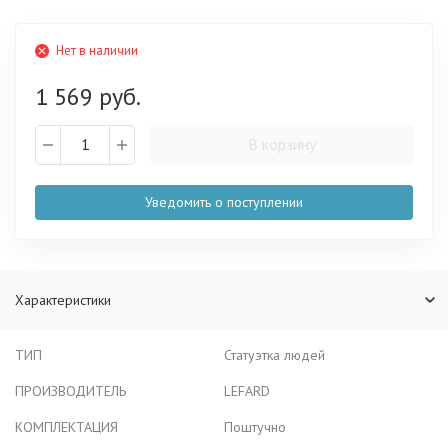
Нет в наличии
1 569 руб.
В корзину
Уведомить о поступлении
Характеристики
ТИП
Статуэтка людей
ПРОИЗВОДИТЕЛЬ
LEFARD
КОМПЛЕКТАЦИЯ
Поштучно