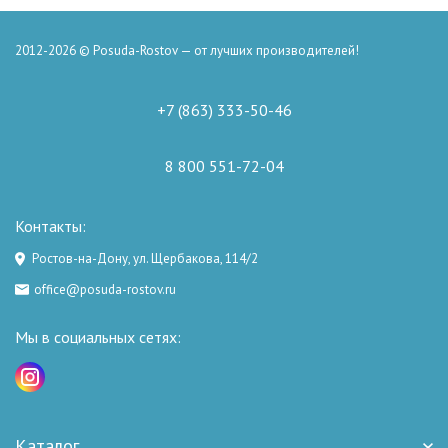
2012-2026 © Posuda-Rostov — от лучших производителей!
+7 (863) 333-50-46
8 800 551-72-04
Контакты:
Ростов-на-Дону, ул. Щербакова, 114/2
office@posuda-rostov.ru
Мы в социальных сетях:
Каталог