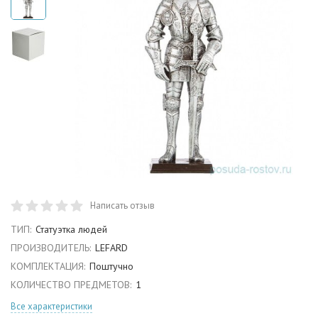
Написать отзыв
ТИП:
Статуэтка людей
ПРОИЗВОДИТЕЛЬ:
LEFARD
КОМПЛЕКТАЦИЯ:
Поштучно
КОЛИЧЕСТВО ПРЕДМЕТОВ:
1
Все характеристики