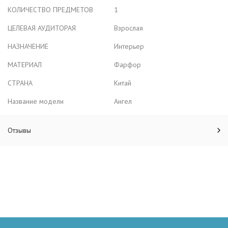
КОЛИЧЕСТВО ПРЕДМЕТОВ
1
ЦЕЛЕВАЯ АУДИТОРАЯ
Взрослая
НАЗНАЧЕНИЕ
Интерьер
МАТЕРИАЛ
Фарфор
СТРАНА
Китай
Название модели
Ангел
Отзывы