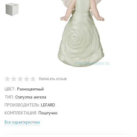
Написать отзыв
ЦВЕТ:
Разноцветный
ТИП:
Статуэтка ангела
ПРОИЗВОДИТЕЛЬ:
LEFARD
КОМПЛЕКТАЦИЯ:
Поштучно
Все характеристики