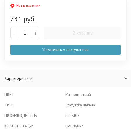
Нет в наличии
731 руб.
В корзину
Уведомить о поступлении
Характеристики
ЦВЕТ
Разноцветный
ТИП
Статуэтка ангела
ПРОИЗВОДИТЕЛЬ
LEFARD
КОМПЛЕКТАЦИЯ
Поштучно