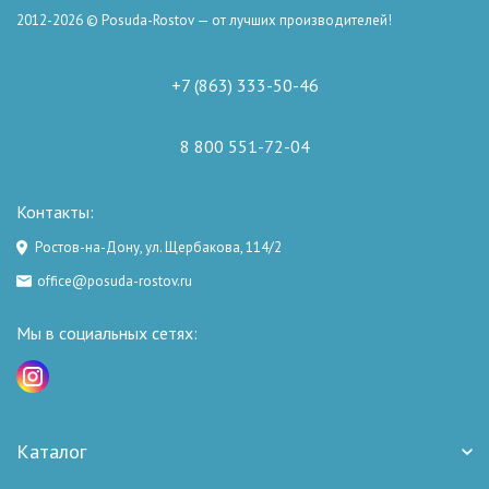
2012-2026 © Posuda-Rostov — от лучших производителей!
+7 (863) 333-50-46
8 800 551-72-04
Контакты:
Ростов-на-Дону, ул. Щербакова, 114/2
office@posuda-rostov.ru
Мы в социальных сетях:
Каталог