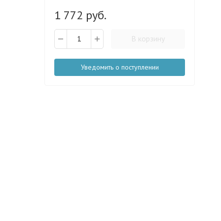
1 772 руб.
В корзину
Уведомить о поступлении