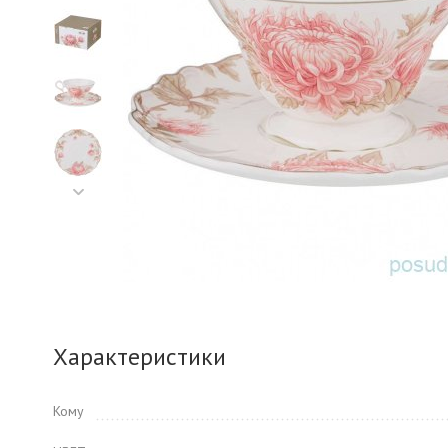
Характеристики
Кому