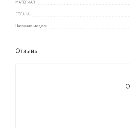
МАТЕРИАЛ
СТРАНА
Название модели
Отзывы
О