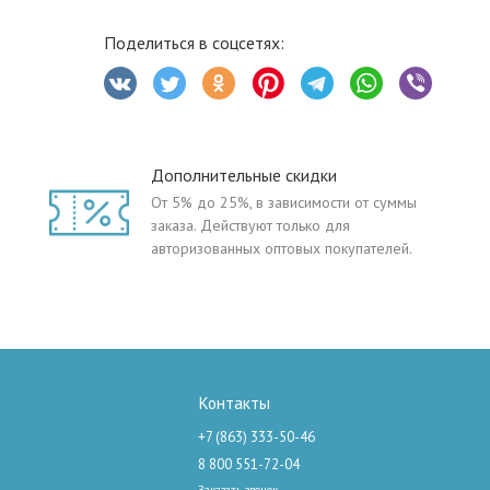
Поделиться в соцсетях:
Дополнительные скидки
От 5% до 25%, в зависимости от суммы
заказа. Действуют только для
авторизованных оптовых покупателей.
Контакты
+7 (863) 333-50-46
8 800 551-72-04