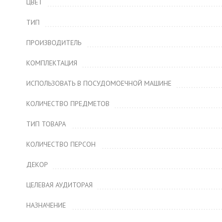
ЦВЕТ
ТИП
ПРОИЗВОДИТЕЛЬ
КОМПЛЕКТАЦИЯ
ИСПОЛЬЗОВАТЬ В ПОСУДОМОЕЧНОЙ МАШИНЕ
КОЛИЧЕСТВО ПРЕДМЕТОВ
ТИП ТОВАРА
КОЛИЧЕСТВО ПЕРСОН
ДЕКОР
ЦЕЛЕВАЯ АУДИТОРАЯ
НАЗНАЧЕНИЕ