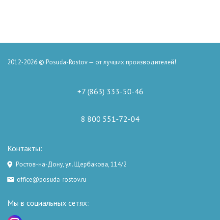
2012-2026 © Posuda-Rostov — от лучших производителей!
+7 (863) 333-50-46
8 800 551-72-04
Контакты:
Ростов-на-Дону, ул. Щербакова, 114/2
office@posuda-rostov.ru
Мы в социальных сетях: