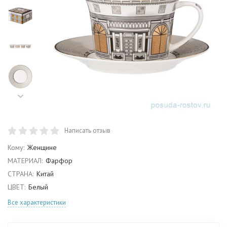
Написать отзыв
Кому:
Женщине
МАТЕРИАЛ:
Фарфор
СТРАНА:
Китай
ЦВЕТ:
Белый
Все характеристики