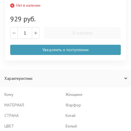
Нет в наличии
929 руб.
В корзину
Уведомить о поступлении
Характеристики
Кому
Женщине
МАТЕРИАЛ
Фарфор
СТРАНА
Китай
ЦВЕТ
Белый