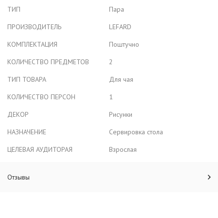
ТИП
Пара
ПРОИЗВОДИТЕЛЬ
LEFARD
КОМПЛЕКТАЦИЯ
Поштучно
КОЛИЧЕСТВО ПРЕДМЕТОВ
2
ТИП ТОВАРА
Для чая
КОЛИЧЕСТВО ПЕРСОН
1
ДЕКОР
Рисунки
НАЗНАЧЕНИЕ
Сервировка стола
ЦЕЛЕВАЯ АУДИТОРАЯ
Взрослая
Отзывы