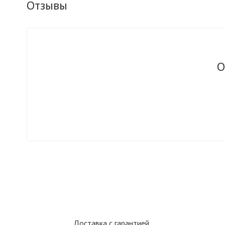
Отзывы
О
Доставка с гарантией