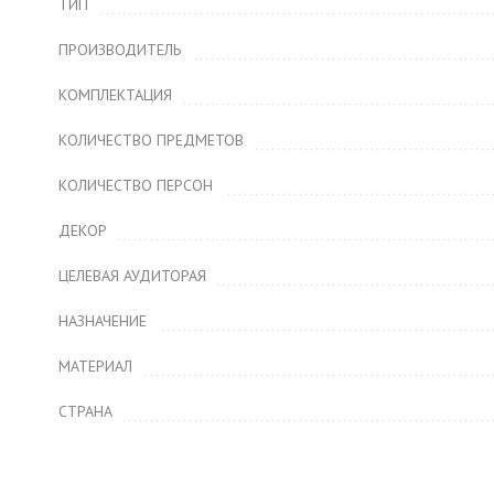
ТИП
ПРОИЗВОДИТЕЛЬ
КОМПЛЕКТАЦИЯ
КОЛИЧЕСТВО ПРЕДМЕТОВ
КОЛИЧЕСТВО ПЕРСОН
ДЕКОР
ЦЕЛЕВАЯ АУДИТОРАЯ
НАЗНАЧЕНИЕ
МАТЕРИАЛ
СТРАНА