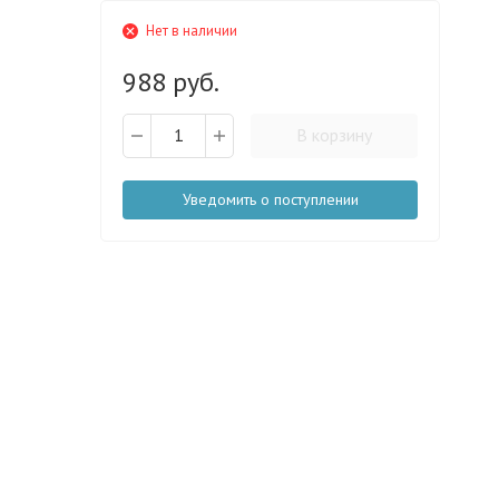
Нет в наличии
988 руб.
В корзину
Уведомить о поступлении