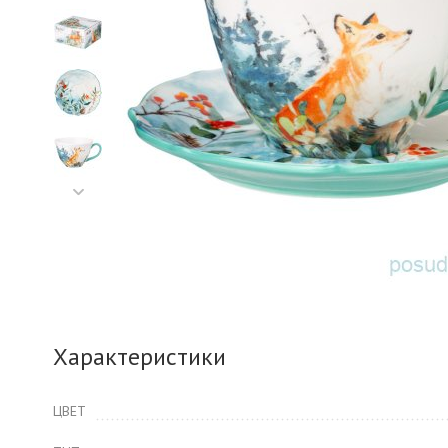
Характеристики
ЦВЕТ