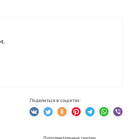
м.
Поделиться в соцсетях:
Дополнительные скидки