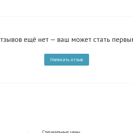
тзывов ещё нет — ваш может стать первы
Написать отзыв
Специальные цены