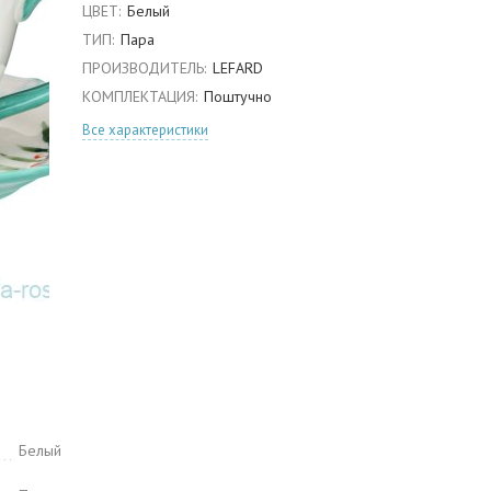
ЦВЕТ:
Белый
ТИП:
Пара
ПРОИЗВОДИТЕЛЬ:
LEFARD
КОМПЛЕКТАЦИЯ:
Поштучно
Все характеристики
Белый