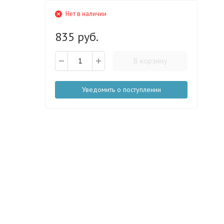
Нет в наличии
835 руб.
В корзину
Уведомить о поступлении