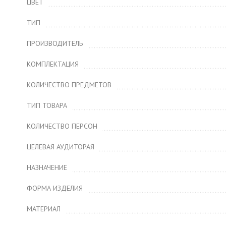
ЦВЕТ
ТИП
ПРОИЗВОДИТЕЛЬ
КОМПЛЕКТАЦИЯ
КОЛИЧЕСТВО ПРЕДМЕТОВ
ТИП ТОВАРА
КОЛИЧЕСТВО ПЕРСОН
ЦЕЛЕВАЯ АУДИТОРАЯ
НАЗНАЧЕНИЕ
ФОРМА ИЗДЕЛИЯ
МАТЕРИАЛ