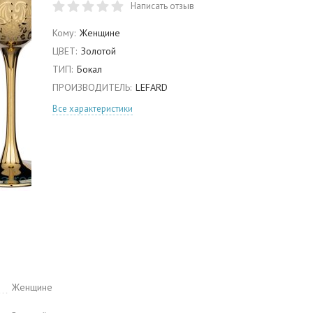
Написать отзыв
Кому:
Женщине
ЦВЕТ:
Золотой
ТИП:
Бокал
ПРОИЗВОДИТЕЛЬ:
LEFARD
Все характеристики
Женщине