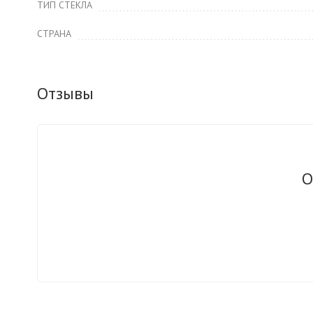
ТИП СТЕКЛА
СТРАНА
Отзывы
О