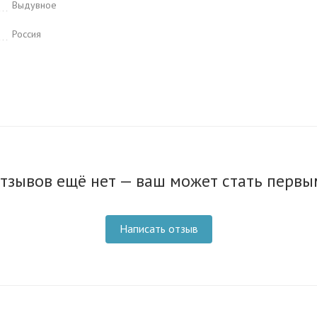
Выдувное
Россия
тзывов ещё нет — ваш может стать первы
Написать отзыв