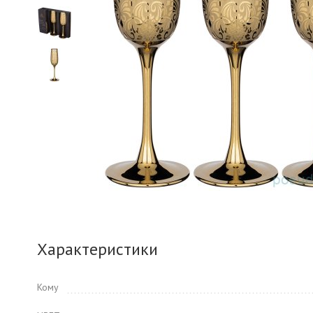
Характеристики
Кому