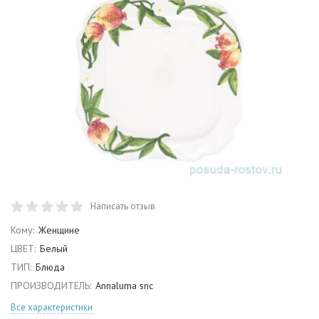
Написать отзыв
Кому:
Женщине
ЦВЕТ:
Белый
ТИП:
Блюда
ПРОИЗВОДИТЕЛЬ:
Annaluma snc
Все характеристики