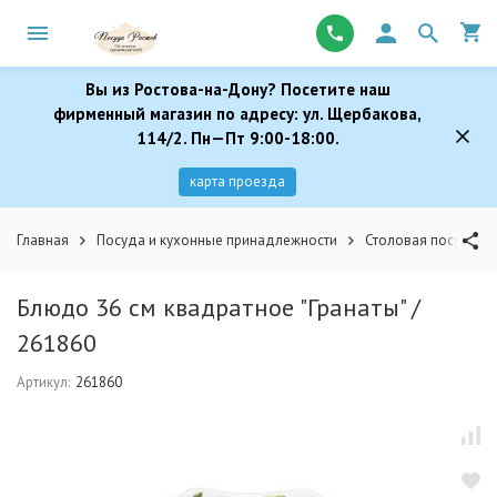
Вы из Ростова-на-Дону? Посетите наш
фирменный магазин по адресу: ул. Щербакова,
114/2. Пн—Пт 9:00-18:00.
карта проезда
Главная
Посуда и кухонные принадлежности
Столовая посуда
Блюдо 36 см квадратное "Гранаты" /
261860
Артикул:
261860