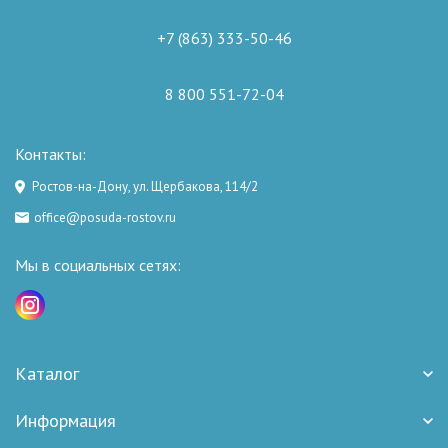
+7 (863) 333-50-46
8 800 551-72-04
Контакты:
Ростов-на-Дону, ул. Щербакова, 114/2
office@posuda-rostov.ru
Мы в социальных сетях:
Каталог
Информация