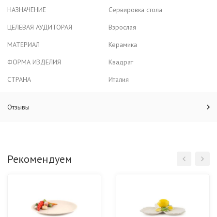
НАЗНАЧЕНИЕ
Сервировка стола
ЦЕЛЕВАЯ АУДИТОРАЯ
Взрослая
МАТЕРИАЛ
Керамика
ФОРМА ИЗДЕЛИЯ
Квадрат
СТРАНА
Италия
Отзывы
Рекомендуем