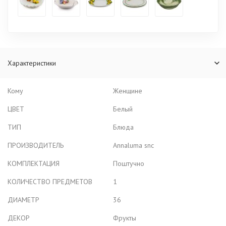
Характеристики
Кому
Женщине
ЦВЕТ
Белый
ТИП
Блюда
ПРОИЗВОДИТЕЛЬ
Annaluma snc
КОМПЛЕКТАЦИЯ
Поштучно
КОЛИЧЕСТВО ПРЕДМЕТОВ
1
ДИАМЕТР
36
ДЕКОР
Фрукты