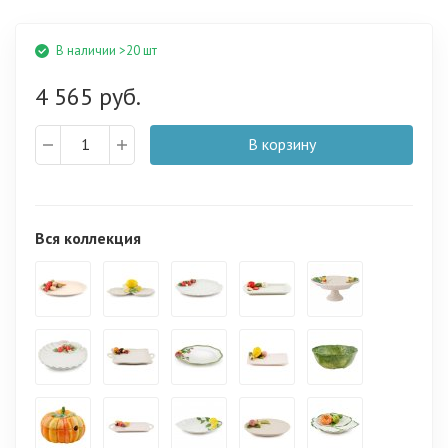
В наличии >20 шт
4 565 руб.
В корзину
Вся коллекция