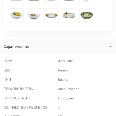
Характеристики
Кому
Женщине
ЦВЕТ
Белый
ТИП
Блюда
ПРОИЗВОДИТЕЛЬ
Annaluma snc
КОМПЛЕКТАЦИЯ
Поштучно
КОЛИЧЕСТВО ПРЕДМЕТОВ
1