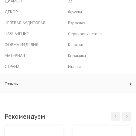
ДИАМЕТР
23
ДЕКОР
Фрукты
ЦЕЛЕВАЯ АУДИТОРАЯ
Взрослая
НАЗНАЧЕНИЕ
Сервировка стола
ФОРМА ИЗДЕЛИЯ
Квадрат
МАТЕРИАЛ
Керамика
СТРАНА
Италия
Отзывы
Рекомендуем