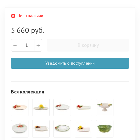
Нет в наличии
5 660 руб.
В корзину
Уведомить о поступлении
Вся коллекция