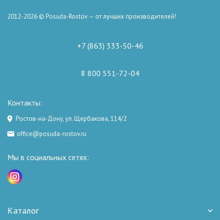
2012-2026 © Posuda-Rostov — от лучших производителей!
+7 (863) 333-50-46
8 800 551-72-04
Контакты:
Ростов-на-Дону, ул. Щербакова, 114/2
office@posuda-rostov.ru
Мы в социальных сетях:
Каталог