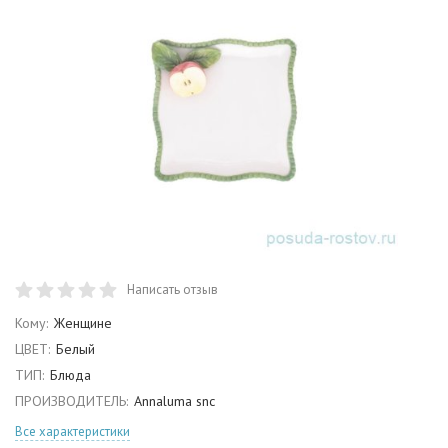
Написать отзыв
Кому:
Женщине
ЦВЕТ:
Белый
ТИП:
Блюда
ПРОИЗВОДИТЕЛЬ:
Annaluma snc
Все характеристики