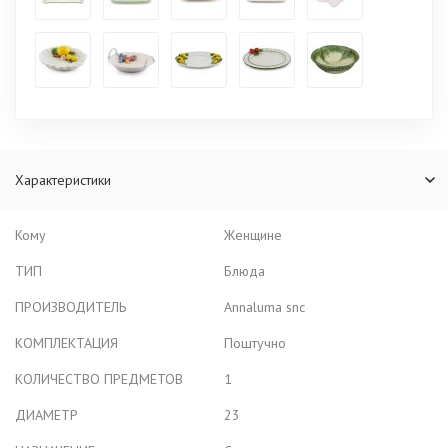
Характеристики
Кому
Женщине
ТИП
Блюда
ПРОИЗВОДИТЕЛЬ
Annaluma snc
КОМПЛЕКТАЦИЯ
Поштучно
КОЛИЧЕСТВО ПРЕДМЕТОВ
1
ДИАМЕТР
23