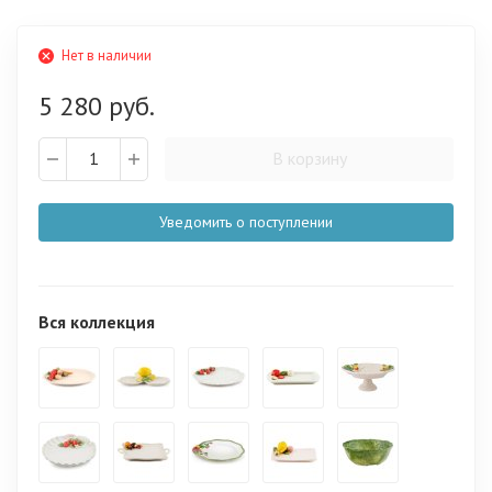
Нет в наличии
5 280 руб.
В корзину
Уведомить о поступлении
Вся коллекция