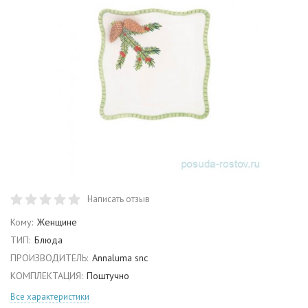
Написать отзыв
Кому:
Женщине
ТИП:
Блюда
ПРОИЗВОДИТЕЛЬ:
Annaluma snc
КОМПЛЕКТАЦИЯ:
Поштучно
Все характеристики