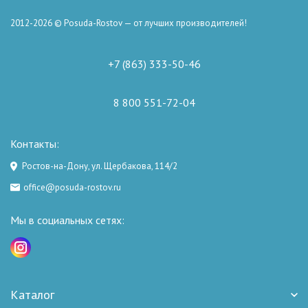
2012-2026 © Posuda-Rostov — от лучших производителей!
+7 (863) 333-50-46
8 800 551-72-04
Контакты:
Ростов-на-Дону, ул. Щербакова, 114/2
office@posuda-rostov.ru
Мы в социальных сетях:
Каталог