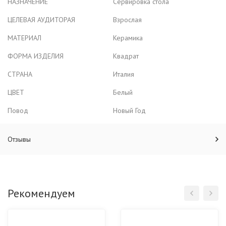
НАЗНАЧЕНИЕ
Сервировка стола
ЦЕЛЕВАЯ АУДИТОРАЯ
Взрослая
МАТЕРИАЛ
Керамика
ФОРМА ИЗДЕЛИЯ
Квадрат
СТРАНА
Италия
ЦВЕТ
Белый
Повод
Новый Год
Отзывы
Рекомендуем