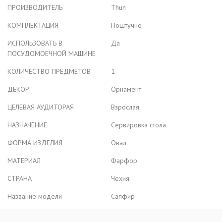
ПРОИЗВОДИТЕЛЬ
Thun
КОМПЛЕКТАЦИЯ
Поштучно
ИСПОЛЬЗОВАТЬ В
Да
ПОСУДОМОЕЧНОЙ МАШИНЕ
КОЛИЧЕСТВО ПРЕДМЕТОВ
1
ДЕКОР
Орнамент
ЦЕЛЕВАЯ АУДИТОРАЯ
Взрослая
НАЗНАЧЕНИЕ
Сервировка стола
ФОРМА ИЗДЕЛИЯ
Овал
МАТЕРИАЛ
Фарфор
СТРАНА
Чехия
Название модели
Сапфир