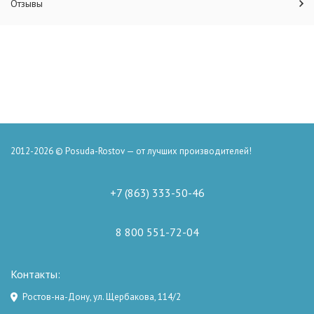
Отзывы
2012-2026 © Posuda-Rostov — от лучших производителей!
+7 (863) 333-50-46
8 800 551-72-04
Контакты:
Ростов-на-Дону, ул. Щербакова, 114/2