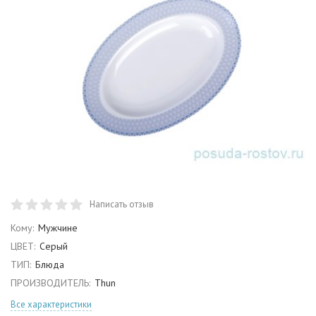
Написать отзыв
Кому:
Мужчине
ЦВЕТ:
Серый
ТИП:
Блюда
ПРОИЗВОДИТЕЛЬ:
Thun
Все характеристики