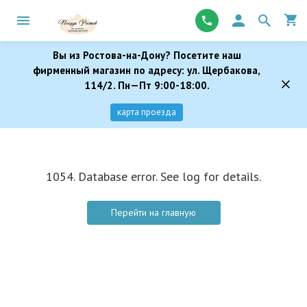
Вы из Ростова-на-Дону? Посетите наш
фирменный магазин по адресу: ул. Щербакова,
114/2. Пн—Пт 9:00-18:00.
карта проезда
1054. Database error. See log for details.
Перейти на главную