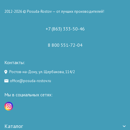
2012-2026 © Posuda-Rostov — от лучших производителей!
+7 (863) 333-50-46
8 800 551-72-04
Контакты:
Ростов-на-Дону, ул. Щербакова, 114/2
office@posuda-rostov.ru
Мы в социальных сетях:
Каталог