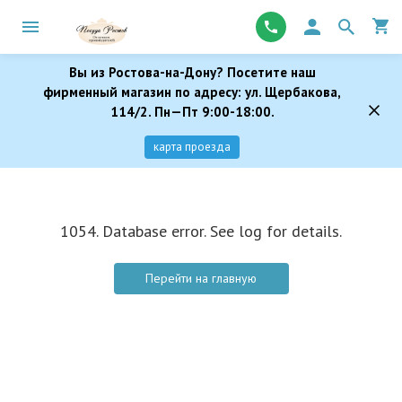
Вы из Ростова-на-Дону? Посетите наш
фирменный магазин по адресу: ул. Щербакова,
114/2. Пн—Пт 9:00-18:00.
карта проезда
1054. Database error. See log for details.
Перейти на главную