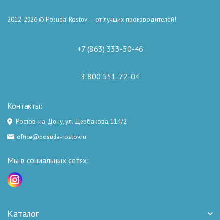
2012-2026 © Posuda-Rostov — от лучших производителей!
+7 (863) 333-50-46
8 800 551-72-04
Контакты:
Ростов-на-Дону, ул. Щербакова, 114/2
office@posuda-rostov.ru
Мы в социальных сетях:
Каталог