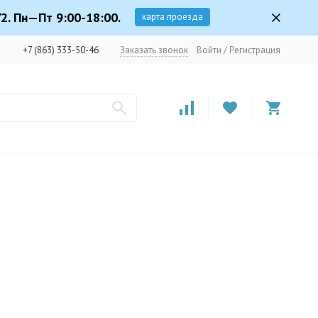
2. Пн—Пт 9:00-18:00.
карта проезда
+7 (863) 333-50-46
Заказать звонок
Войти
/
Регистрация