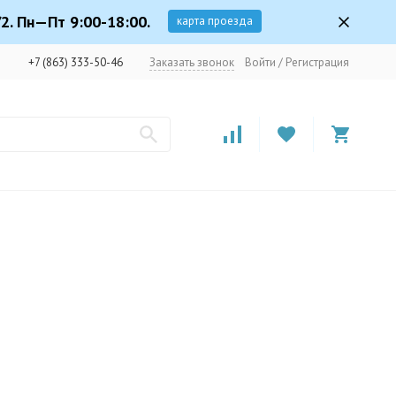
2. Пн—Пт 9:00-18:00.
карта проезда
+7 (863) 333-50-46
Заказать звонок
Войти
/
Регистрация