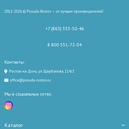
2012-2026 © Posuda-Rostov — от лучших производителей!
+7 (863) 333-50-46
8 800 551-72-04
Контакты:
Ростов-на-Дону, ул. Щербакова, 114/2
office@posuda-rostov.ru
Мы в социальных сетях:
Каталог