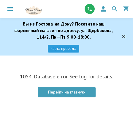
Вы из Ростова-на-Дону? Посетите наш
фирменный магазин по адресу: ул. Щербакова,
114/2. Пн—Пт 9:00-18:00.
карта проезда
1054. Database error. See log for details.
Перейти на главную