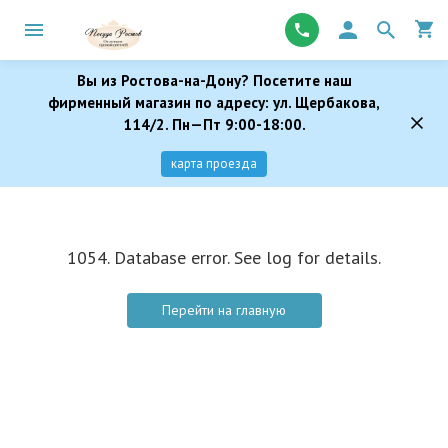
Вы из Ростова-на-Дону? Посетите наш
фирменный магазин по адресу: ул. Щербакова,
114/2. Пн—Пт 9:00-18:00.
карта проезда
1054. Database error. See log for details.
Перейти на главную