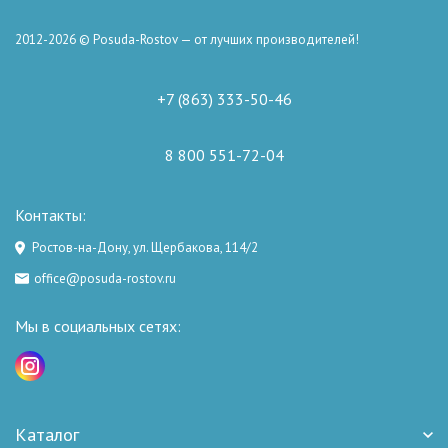
2012-2026 © Posuda-Rostov — от лучших производителей!
+7 (863) 333-50-46
8 800 551-72-04
Контакты:
Ростов-на-Дону, ул. Щербакова, 114/2
office@posuda-rostov.ru
Мы в социальных сетях:
Каталог