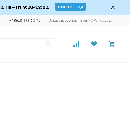
2. Пн—Пт 9:00-18:00.
карта проезда
+7 (863) 333-50-46
Заказать звонок
Войти
/
Регистрация