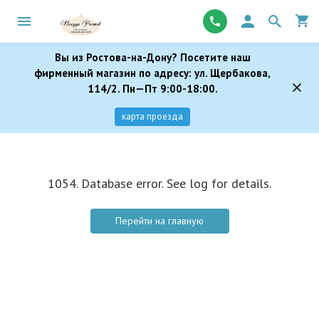
Вы из Ростова-на-Дону? Посетите наш
фирменный магазин по адресу: ул. Щербакова,
114/2. Пн—Пт 9:00-18:00.
карта проезда
1054. Database error. See log for details.
Перейти на главную