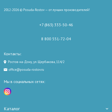
2012-2026 © Posuda-Rostov — от лучших производителей!
+7 (863) 333-50-46
8 800 551-72-04
Контакты:
Ростов-на-Дону, ул. Щербакова, 114/2
office@posuda-rostov.ru
Мы в социальных сетях:
Каталог